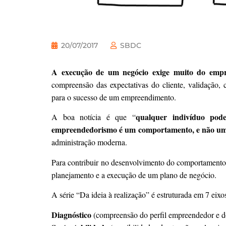
20/07/2017
SBDC
A execução de um negócio exige muito do emp
compreensão das expectativas do cliente, validação, 
para o sucesso de um empreendimento.
qualquer indivíduo po
A boa notícia é que “
empreendedorismo é um comportamento, e não um 
administração moderna.
Para contribuir no desenvolvimento do comportamento
planejamento e a execução de um plano de negócio.
A série “Da ideia à realização” é estruturada em 7 eixo
Diagnóstico
(compreensão do perfil empreendedor e d