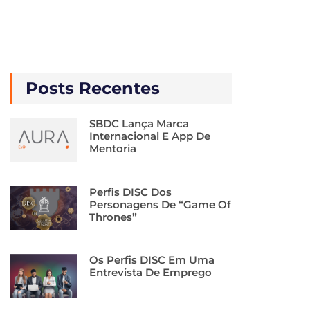
Posts Recentes
SBDC Lança Marca
Internacional E App De
Mentoria
Perfis DISC Dos
Personagens De “Game Of
Thrones”
Os Perfis DISC Em Uma
Entrevista De Emprego