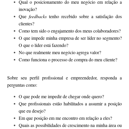
Qual o posicionamento do meu negócio em relação a
inovação?
Que
feedbacks
tenho recebido sobre a satisfação dos
clientes?
Como tem sido o engajamento dos meus colaboradores?
O que impede minha empresa de ser líder no segmento?
O que o líder está fazendo?
No que realmente meu negócio agrega valor?
Como funciona o processo de compra do meu cliente?
Sobre seu perfil profissional e empreendedor, responda a
perguntas como:
O que pode me impedir de chegar onde quero?
Que profissionais estão habilitados a assumir a posição
que eu desejo?
Em que posição em me encontro em relação a eles?
Quais as possibilidades de crescimento na minha área ou