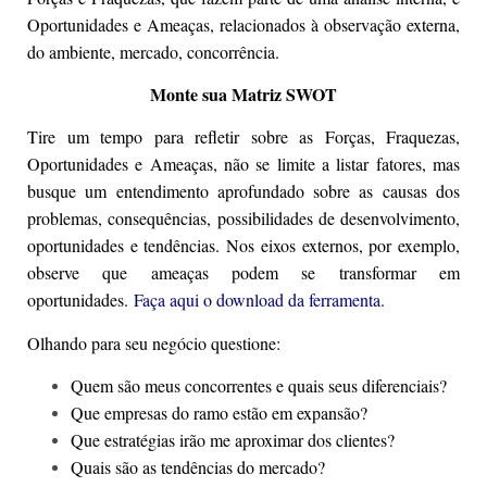
Oportunidades e Ameaças, relacionados à observação externa,
do ambiente, mercado, concorrência.
Monte sua Matriz SWOT
Tire um tempo para refletir sobre as Forças, Fraquezas,
Oportunidades e Ameaças, não se limite a listar fatores, mas
busque um entendimento aprofundado sobre as causas dos
problemas, consequências, possibilidades de desenvolvimento,
oportunidades e tendências. Nos eixos externos, por exemplo,
observe que ameaças podem se transformar em
oportunidades.
Faça aqui o download da ferramenta.
Olhando para seu negócio questione:
Quem são meus concorrentes e quais seus diferenciais?
Que empresas do ramo estão em expansão?
Que estratégias irão me aproximar dos clientes?
Quais são as tendências do mercado?