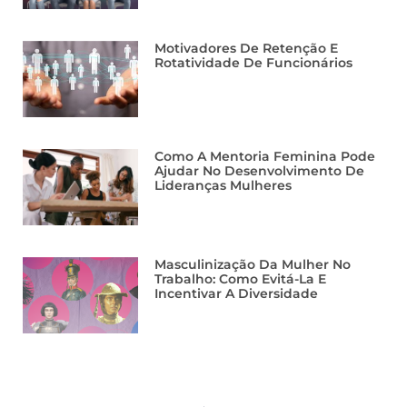
Motivadores De Retenção E
Rotatividade De Funcionários
Como A Mentoria Feminina Pode
Ajudar No Desenvolvimento De
Lideranças Mulheres
Masculinização Da Mulher No
Trabalho: Como Evitá-La E
Incentivar A Diversidade