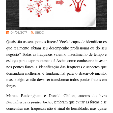
04/05/2017
SBDC
Quais são os seus pontos fracos? Você é capaz de identificar os
que realmente afetam seu desempenho profissional ou do seu
negócio? Todas as fraquezas valem o investimento de tempo e
esforço para o aprimoramento? Assim como conhecer e investir
nos pontos fortes, a identificação das fraquezas e aspectos que
demandam melhorias é fundamental para o desenvolvimento,
mas o objetivo não deve ser transformar todos pontos fracos em
forças.
Marcus Buckingham e Donald Clifton, autores do livro
Descubra seus pontos fortes
, lembram que evitar as forças e se
concentrar nas fraquezas não é sinal de humildade, mas quase