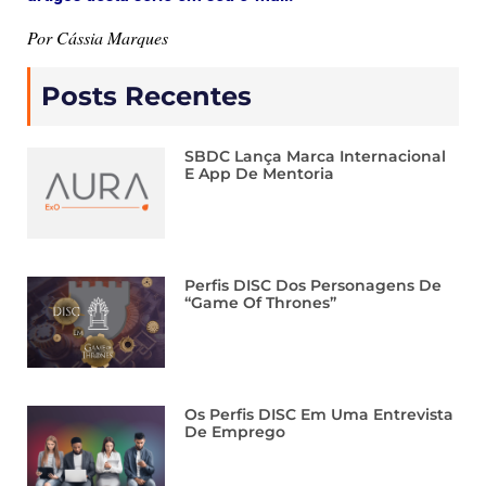
Por Cássia Marques
Posts Recentes
SBDC Lança Marca Internacional
E App De Mentoria
Perfis DISC Dos Personagens De
“Game Of Thrones”
Os Perfis DISC Em Uma Entrevista
De Emprego