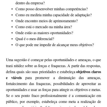
dentro da empresa?
Como posso desenvolver minhas competências?
Como eu mediria minha capacidade de adaptação?
Onde encontro meios de aprimoramento?
Como está o mercado na minha área?
Onde estão as maiores oportunidades?
Qual é o meu diferencial?
O que pode me impedir de alcançar meus objetivos?
Uma sugestão é começar pelas oportunidades e ameaças, o que
trará nitidez sobre as forças e fraquezas. A partir das respostas,
objetivos claros
defina quais são suas prioridades e estabeleça
e viáveis
para promover a diminuição das ameaças,
fortalecimento das fraquezas, possibilidades de aproveitar as
oportunidades e usar as forças para atingir os objetivos e metas.
Se o seu ponto fraco profissionalmente é a comunicação em
público, por exemplo, estabeleça como meta a realização de