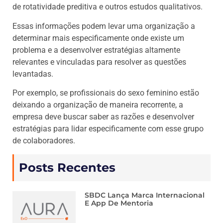
de rotatividade preditiva e outros estudos qualitativos.
Essas informações podem levar uma organização a
determinar mais especificamente onde existe um
problema e a desenvolver estratégias altamente
relevantes e vinculadas para resolver as questões
levantadas.
Por exemplo, se profissionais do sexo feminino estão
deixando a organização de maneira recorrente, a
empresa deve buscar saber as razões e desenvolver
estratégias para lidar especificamente com esse grupo
de colaboradores.
Posts Recentes
SBDC Lança Marca Internacional
E App De Mentoria