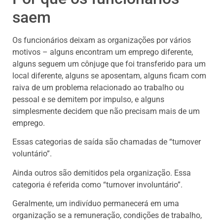
saem
Os funcionários deixam as organizações por vários
motivos – alguns encontram um emprego diferente,
alguns seguem um cônjuge que foi transferido para um
local diferente, alguns se aposentam, alguns ficam com
raiva de um problema relacionado ao trabalho ou
pessoal e se demitem por impulso, e alguns
simplesmente decidem que não precisam mais de um
emprego.
Essas categorias de saída são chamadas de “turnover
voluntário”.
Ainda outros são demitidos pela organização. Essa
categoria é referida como “turnover involuntário”.
Geralmente, um indivíduo permanecerá em uma
organização se a remuneração, condições de trabalho,