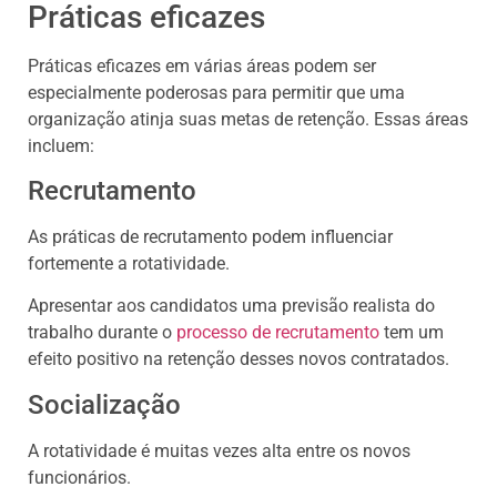
Práticas eficazes
Práticas eficazes em várias áreas podem ser
especialmente poderosas para permitir que uma
organização atinja suas metas de retenção. Essas áreas
incluem:
Recrutamento
As práticas de recrutamento podem influenciar
fortemente a rotatividade.
Apresentar aos candidatos uma previsão realista do
trabalho durante o
processo de recrutamento
tem um
efeito positivo na retenção desses novos contratados.
Socialização
A rotatividade é muitas vezes alta entre os novos
funcionários.