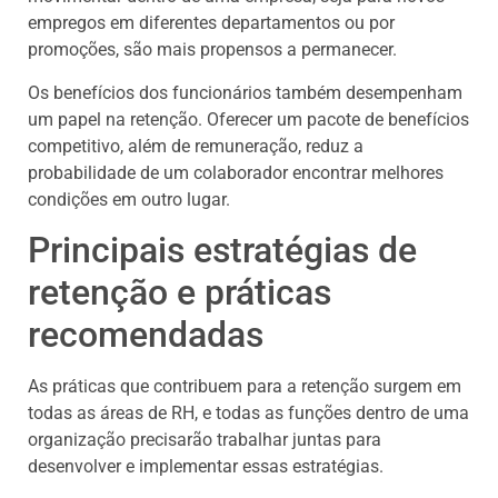
empregos em diferentes departamentos ou por
promoções, são mais propensos a permanecer.
Os benefícios dos funcionários também desempenham
um papel na retenção. Oferecer um pacote de benefícios
competitivo, além de remuneração, reduz a
probabilidade de um colaborador encontrar melhores
condições em outro lugar.
Principais estratégias de
retenção e práticas
recomendadas
As práticas que contribuem para a retenção surgem em
todas as áreas de RH, e todas as funções dentro de uma
organização precisarão trabalhar juntas para
desenvolver e implementar essas estratégias.