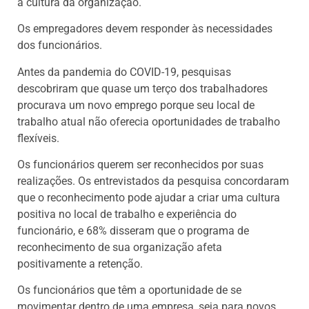
a cultura da organização.
Os empregadores devem responder às necessidades
dos funcionários.
Antes da pandemia do COVID-19, pesquisas
descobriram que quase um terço dos trabalhadores
procurava um novo emprego porque seu local de
trabalho atual não oferecia oportunidades de trabalho
flexíveis.
Os funcionários querem ser reconhecidos por suas
realizações. Os entrevistados da pesquisa concordaram
que o reconhecimento pode ajudar a criar uma cultura
positiva no local de trabalho e experiência do
funcionário, e 68% disseram que o programa de
reconhecimento de sua organização afeta
positivamente a retenção.
Os funcionários que têm a oportunidade de se
movimentar dentro de uma empresa, seja para novos