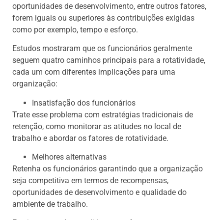
oportunidades de desenvolvimento, entre outros fatores,
forem iguais ou superiores às contribuições exigidas
como por exemplo, tempo e esforço.
Estudos mostraram que os funcionários geralmente
seguem quatro caminhos principais para a rotatividade,
cada um com diferentes implicações para uma
organização:
Insatisfação dos funcionários
Trate esse problema com estratégias tradicionais de
retenção, como monitorar as atitudes no local de
trabalho e abordar os fatores de rotatividade.
Melhores alternativas
Retenha os funcionários garantindo que a organização
seja competitiva em termos de recompensas,
oportunidades de desenvolvimento e qualidade do
ambiente de trabalho.