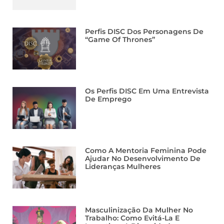
Perfis DISC Dos Personagens De
“Game Of Thrones”
Os Perfis DISC Em Uma Entrevista
De Emprego
Como A Mentoria Feminina Pode
Ajudar No Desenvolvimento De
Lideranças Mulheres
Masculinização Da Mulher No
Trabalho: Como Evitá-La E