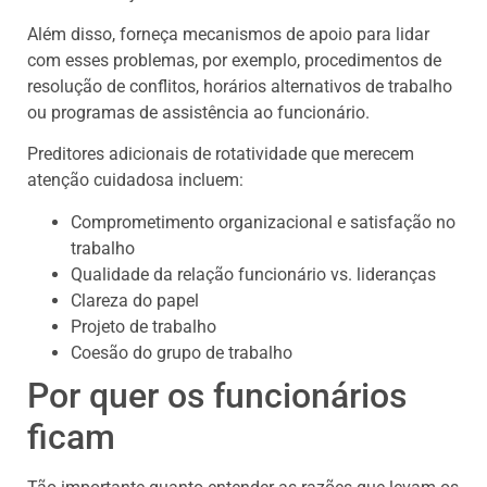
Além disso, forneça mecanismos de apoio para lidar
com esses problemas, por exemplo, procedimentos de
resolução de conflitos, horários alternativos de trabalho
ou programas de assistência ao funcionário.
Preditores adicionais de rotatividade que merecem
atenção cuidadosa incluem:
Comprometimento organizacional e satisfação no
trabalho
Qualidade da relação funcionário vs. lideranças
Clareza do papel
Projeto de trabalho
Coesão do grupo de trabalho
Por quer os funcionários
ficam