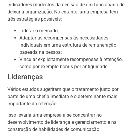
indicadores modestos da decisão de um funcionário de
deixar a organização. No entanto, uma empresa tem
três estratégias possíveis:
Liderar o mercado;
Adaptar as recompensas às necessidades
individuais em uma estrutura de remuneração
baseada na pessoa;
Vincular explicitamente recompensas à retenção,
como por exemplo bônus por antiguidade.
Lideranças
Vários estudos sugeriram que o tratamento justo por
parte de uma chefia imediata é o determinante mais
importante da retenção.
Isso levaria uma empresa a se concentrar no
desenvolvimento de liderança e gerenciamento e na
construção de habilidades de comunicação.