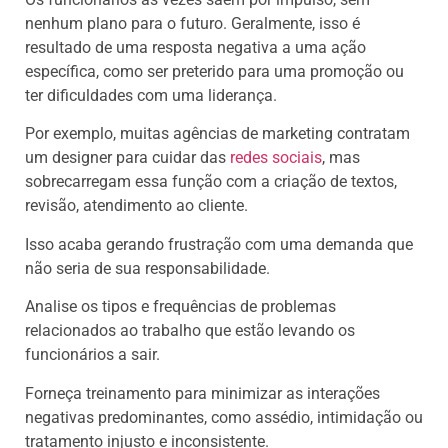
nenhum plano para o futuro. Geralmente, isso é
resultado de uma resposta negativa a uma ação
específica, como ser preterido para uma promoção ou
ter dificuldades com uma liderança.
Por exemplo, muitas agências de marketing contratam
um designer para cuidar das
redes sociais
, mas
sobrecarregam essa função com a criação de textos,
revisão, atendimento ao cliente.
Isso acaba gerando frustração com uma demanda que
não seria de sua responsabilidade.
Analise os tipos e frequências de problemas
relacionados ao trabalho que estão levando os
funcionários a sair.
Forneça treinamento para minimizar as interações
negativas predominantes, como assédio, intimidação ou
tratamento injusto e inconsistente.