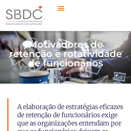
Motivadores de
retenção e rotatividade
de funcionários
A elaboração de estratégias eficazes
de retenção de funcionários exige
que as organizações entendam por