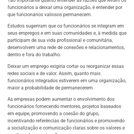
Tão importante quanto entender as razões que levam os
funcionários a deixar uma organização, é entender por
que funcionários valiosos permanecem.
Estudos sugeriram que os funcionários se integram em
seus empregos e em suas comunidades e, à medida que
participam de sua vida profissional e comunitária,
desenvolvem uma rede de conexões e relacionamentos,
dentro e fora do trabalho.
Deixar um emprego exigiria cortar ou reorganizar essas
redes sociais e de valor. Assim, quanto mais
funcionários integrados estiverem em uma organização,
maior a probabilidade de permanecerem.
As empresas podem aumentar o envolvimento dos
funcionários fornecendo mentores, projetos baseados
em equipe, promovendo a coesão do grupo,
incentivando referências de funcionários e promovendo
a socialização e comunicação claras sobre os valores e