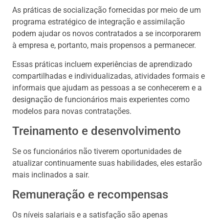
As práticas de socialização fornecidas por meio de um
programa estratégico de integração e assimilação
podem ajudar os novos contratados a se incorporarem
à empresa e, portanto, mais propensos a permanecer.
Essas práticas incluem experiências de aprendizado
compartilhadas e individualizadas, atividades formais e
informais que ajudam as pessoas a se conhecerem e a
designação de funcionários mais experientes como
modelos para novas contratações.
Treinamento e desenvolvimento
Se os funcionários não tiverem oportunidades de
atualizar continuamente suas habilidades, eles estarão
mais inclinados a sair.
Remuneração e recompensas
Os níveis salariais e a satisfação são apenas