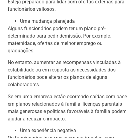
Esteja preparado para lidar com ofertas externas para
funcionários valiosos.
Uma mudança planejada
Alguns funcionários podem ter um plano pré-
determinado para pedir demissão. Por exemplo,
maternidade, ofertas de melhor emprego ou
graduações.
No entanto, aumentar as recompensas vinculadas à
estabilidade ou em resposta às necessidades dos
funcionários pode alterar os planos de alguns
colaboradores.
Se em uma empresa estão ocorrendo saídas com base
em planos relacionados à família, licenças parentais
mais generosas e políticas favoráveis ​​à família podem
ajudar a reduzir o impacto.
Uma experiência negativa
Os funcionários às vezes saem por impulso, sem