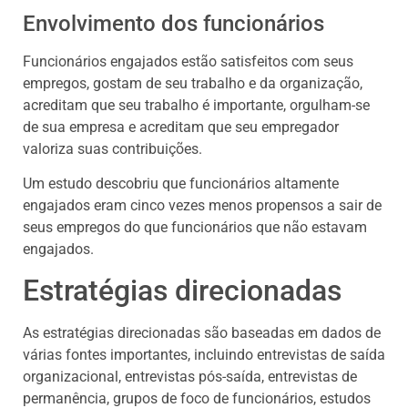
Envolvimento dos funcionários
Funcionários engajados estão satisfeitos com seus
empregos, gostam de seu trabalho e da organização,
acreditam que seu trabalho é importante, orgulham-se
de sua empresa e acreditam que seu empregador
valoriza suas contribuições.
Um estudo descobriu que funcionários altamente
engajados eram cinco vezes menos propensos a sair de
seus empregos do que funcionários que não estavam
engajados.
Estratégias direcionadas
As estratégias direcionadas são baseadas em dados de
várias fontes importantes, incluindo entrevistas de saída
organizacional, entrevistas pós-saída, entrevistas de
permanência, grupos de foco de funcionários, estudos