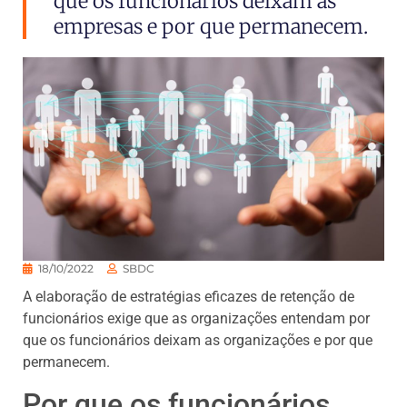
que os funcionários deixam as
empresas e por que permanecem.
18/10/2022
SBDC
A elaboração de estratégias eficazes de retenção de
funcionários exige que as organizações entendam por
que os funcionários deixam as organizações e por que
permanecem.
Por que os funcionários