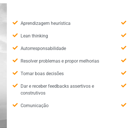
Aprendizagem heurística
Lean thinking
Autorresponsabilidade
Resolver problemas e propor melhorias
Tomar boas decisões
Dar e receber feedbacks assertivos e
construtivos
Comunicação