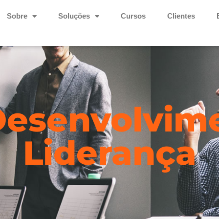
Sobre
Soluções
Cursos
Clientes
Desenvolvim
Liderança