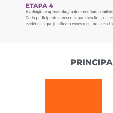
ETAPA 4
Avaliação e apresentação dos resultados indivi
Cada participante apresenta, para seu líder, os
evidências que justificam esses resultados e a f
PRINCIP