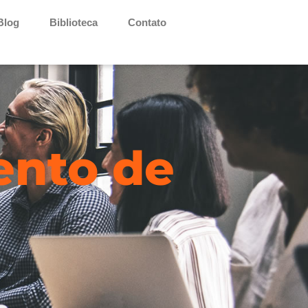
Blog
Biblioteca
Contato
ento de