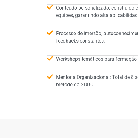
Conteúdo personalizado, construído 
equipes, garantindo alta aplicabilidad
Processo de imersão, autoconheciment
feedbacks constantes;
Workshops temáticos para formação d
Mentoria Organizacional: Total de 8 
método da SBDC.