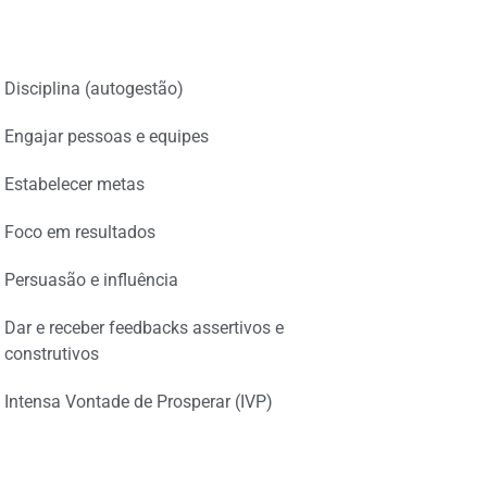
Disciplina (autogestão)
Engajar pessoas e equipes
Estabelecer metas
Foco em resultados
Persuasão e influência
Dar e receber feedbacks assertivos e
construtivos
Intensa Vontade de Prosperar (IVP)