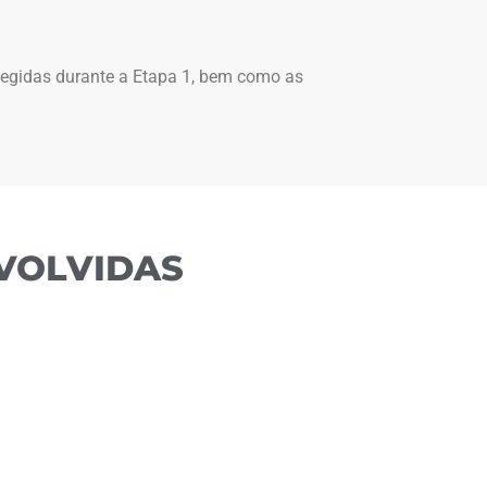
elegidas durante a Etapa 1, bem como as
VOLVIDAS