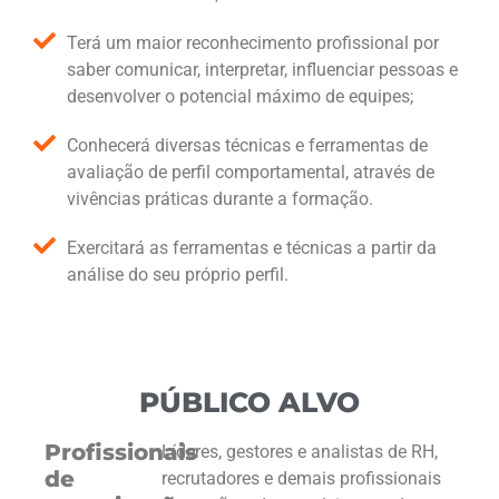
Terá um maior reconhecimento profissional por
saber comunicar, interpretar, influenciar pessoas e
desenvolver o potencial máximo de equipes;
Conhecerá diversas técnicas e ferramentas de
avaliação de perfil comportamental, através de
vivências práticas durante a formação.
Exercitará as ferramentas e técnicas a partir da
análise do seu próprio perfil.
PÚBLICO ALVO
Profissionais
Líderes, gestores e analistas de RH,
de
recrutadores e demais profissionais