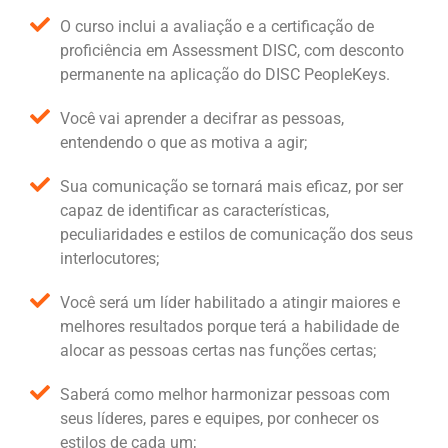
O curso inclui a avaliação e a certificação de
proficiência em Assessment DISC, com desconto
permanente na aplicação do DISC PeopleKeys.
Você vai aprender a decifrar as pessoas,
entendendo o que as motiva a agir;
Sua comunicação se tornará mais eficaz, por ser
capaz de identificar as características,
peculiaridades e estilos de comunicação dos seus
interlocutores;
Você será um líder habilitado a atingir maiores e
melhores resultados porque terá a habilidade de
alocar as pessoas certas nas funções certas;
Saberá como melhor harmonizar pessoas com
seus líderes, pares e equipes, por conhecer os
estilos de cada um;