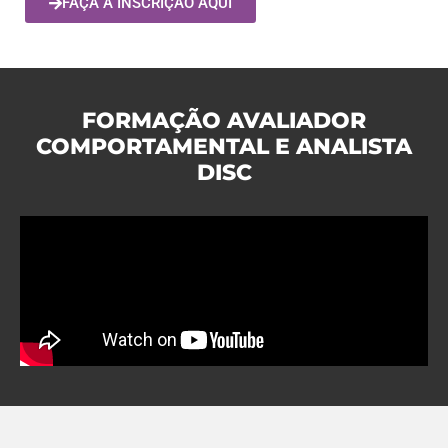
FAÇA A INSCRIÇÃO AQUI
FORMAÇÃO AVALIADOR
COMPORTAMENTAL E ANALISTA
DISC