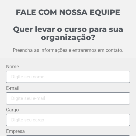
FALE COM NOSSA EQUIPE
Quer levar o curso para sua
organização?
Preencha as informações e entraremos em contato.
Nome
E-mail
Cargo
Empresa