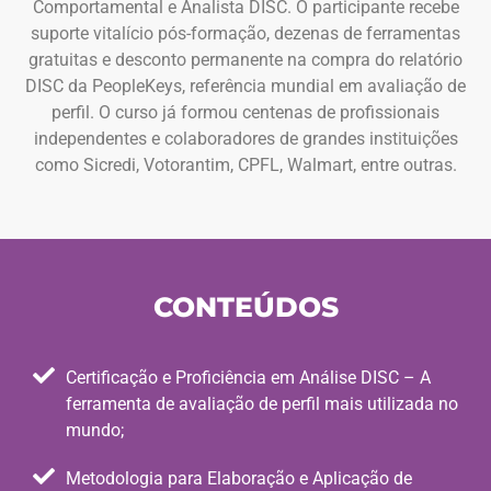
Comportamental e Analista DISC. O participante recebe
suporte vitalício pós-formação, dezenas de ferramentas
gratuitas e desconto permanente na compra do relatório
DISC da PeopleKeys, referência mundial em avaliação de
perfil. O curso já formou centenas de profissionais
independentes e colaboradores de grandes instituições
como Sicredi, Votorantim, CPFL, Walmart, entre outras.
CONTEÚDOS
Certificação e Proficiência em Análise DISC – A
ferramenta de avaliação de perfil mais utilizada no
mundo;
Metodologia para Elaboração e Aplicação de