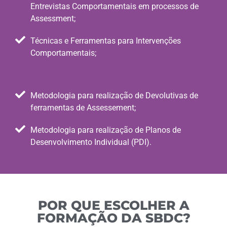
Entrevistas Comportamentais em processos de
Assessment;
Técnicas e Ferramentas para Intervenções
Comportamentais;
Metodologia para realização de Devolutivas de
ferramentas de Assessement;
Metodologia para realização de Planos de
Desenvolvimento Individual (PDI).
POR QUE ESCOLHER A
FORMAÇÃO DA SBDC?