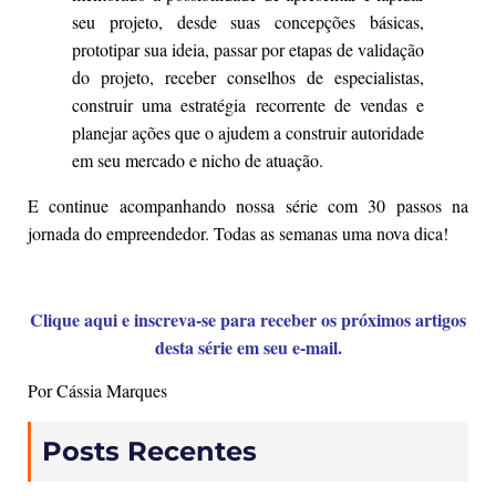
seu projeto, desde suas concepções básicas,
prototipar sua ideia, passar por etapas de validação
do projeto, receber conselhos de especialistas,
construir uma estratégia recorrente de vendas e
planejar ações que o ajudem a construir autoridade
em seu mercado e nicho de atuação.
E continue acompanhando nossa série com 30 passos na
jornada do empreendedor. Todas as semanas uma nova dica!
Clique aqui e inscreva-se para receber os próximos artigos
desta série em seu e-mail.
Por Cássia Marques
Posts Recentes