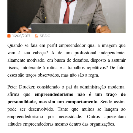
16/06/2017
SBDC
Quando se fala em perfil empreendedor qual a imagem que
vem à sua cabeça? A de um profissional independente,
altamente motivado, em busca de desafios, disposto a assumir
riscos, intolerante à rotina e a trabalhos repetitivos? De fato,
esses são traços observados, mas não são a regra.
Peter Drucker, considerado o pai da administração moderna,
empreendedorismo não é um traço de
afirma que
personalidade, mas sim um comportamento
.
Sendo assim,
pode ser desenvolvido. Tanto que muitos se lançam ao
empreendedorismo por necessidade. Outros apresentam
atitudes empreendedoras mesmo dentro das organizações.