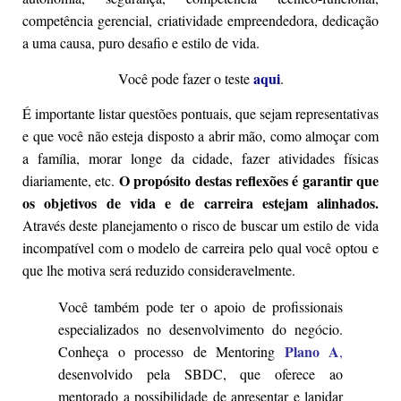
competência gerencial, criatividade empreendedora, dedicação
a uma causa, puro desafio e estilo de vida.
aqui
Você pode fazer o teste
.
É importante listar questões pontuais, que sejam representativas
e que você não esteja disposto a abrir mão, como almoçar com
a família, morar longe da cidade, fazer atividades físicas
O propósito destas reflexões é garantir que
diariamente, etc.
os objetivos de vida e de carreira estejam alinhados.
Através deste planejamento o risco de buscar um estilo de vida
incompatível com o modelo de carreira pelo qual você optou e
que lhe motiva será reduzido consideravelmente.
Você também pode ter o apoio de profissionais
especializados no desenvolvimento do negócio.
Plano A
Conheça o processo de Mentoring
,
desenvolvido pela SBDC, que oferece ao
mentorado a possibilidade de apresentar e lapidar