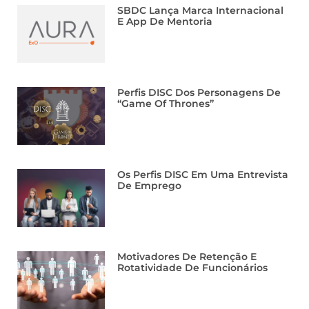
SBDC Lança Marca Internacional
E App De Mentoria
Perfis DISC Dos Personagens De
“Game Of Thrones”
Os Perfis DISC Em Uma Entrevista
De Emprego
Motivadores De Retenção E
Rotatividade De Funcionários