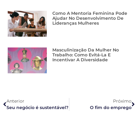
Como A Mentoria Feminina Pode
Ajudar No Desenvolvimento De
Lideranças Mulheres
Masculinização Da Mulher No
Trabalho: Como Evitá-La E
Incentivar A Diversidade
Anterior
Próximo
Seu negócio é sustentável?
O fim do emprego