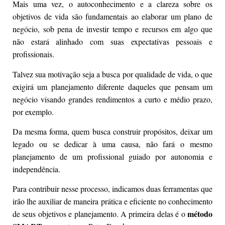
Mais uma vez, o autoconhecimento e a clareza sobre os
objetivos de vida são fundamentais ao elaborar um plano de
negócio, sob pena de investir tempo e recursos em algo que
não estará alinhado com suas expectativas pessoais e
profissionais.
Talvez sua motivação seja a busca por qualidade de vida, o que
exigirá um planejamento diferente daqueles que pensam um
negócio visando grandes rendimentos a curto e médio prazo,
por exemplo.
Da mesma forma, quem busca construir propósitos, deixar um
legado ou se dedicar à uma causa, não fará o mesmo
planejamento de um profissional guiado por autonomia e
independência.
Para contribuir nesse processo, indicamos duas ferramentas que
irão lhe auxiliar de maneira prática e eficiente no conhecimento
método
de seus objetivos e planejamento. A primeira delas é o