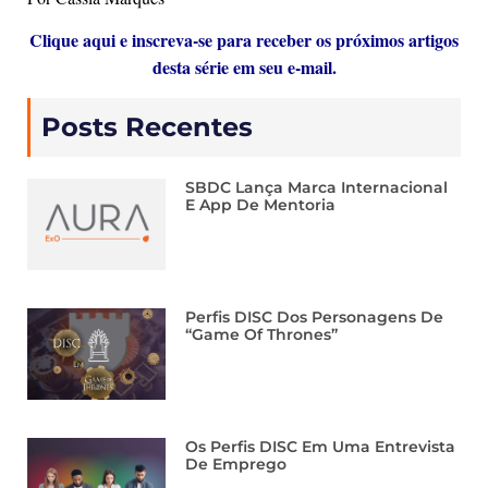
Clique aqui e inscreva-se para receber os próximos artigos
desta série em seu e-mail.
Posts Recentes
SBDC Lança Marca Internacional
E App De Mentoria
Perfis DISC Dos Personagens De
“Game Of Thrones”
Os Perfis DISC Em Uma Entrevista
De Emprego