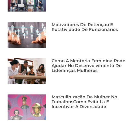
Motivadores De Retenção E
Rotatividade De Funcionários
Como A Mentoria Feminina Pode
Ajudar No Desenvolvimento De
Lideranças Mulheres
Masculinização Da Mulher No
Trabalho: Como Evitá-La E
Incentivar A Diversidade