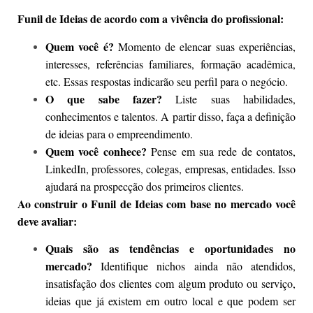
Funil de Ideias de acordo com a vivência do profissional:
Quem você é?
Momento de elencar suas experiências,
interesses, referências familiares, formação acadêmica,
etc. Essas respostas indicarão seu perfil para o negócio.
O que sabe fazer?
Liste suas habilidades,
conhecimentos e talentos. A partir disso, faça a definição
de ideias para o empreendimento.
Quem você conhece?
Pense em sua rede de contatos,
LinkedIn, professores, colegas, empresas, entidades. Isso
ajudará na prospecção dos primeiros clientes.
Ao construir o Funil de Ideias com base no mercado você
deve avaliar:
Quais são as tendências e oportunidades no
mercado?
Identifique nichos ainda não atendidos,
insatisfação dos clientes com algum produto ou serviço,
ideias que já existem em outro local e que podem ser