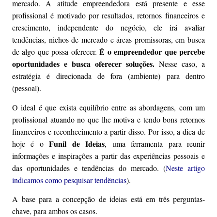
mercado. A atitude empreendedora está presente e esse
profissional é motivado por resultados, retornos financeiros e
crescimento, independente do negócio, ele irá avaliar
tendências, nichos de mercado e áreas promissoras, em busca
É o empreendedor que percebe
de algo que possa oferecer.
oportunidades e busca oferecer soluções
.
Nesse caso, a
estratégia é direcionada de fora (ambiente) para dentro
(pessoal).
O ideal é que exista equilíbrio entre as abordagens, com um
profissional atuando no que lhe motiva e tendo bons retornos
financeiros e reconhecimento a partir disso. Por isso, a dica de
Funil de Ideias
hoje é o
, uma ferramenta para reunir
informações e inspirações a partir das experiências pessoais e
das oportunidades e tendências do mercado. (
Neste artigo
indicamos como pesquisar tendências
).
A base para a concepção de ideias está em três perguntas-
chave, para ambos os casos.