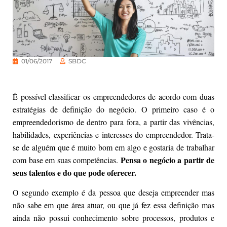
01/06/2017
SBDC
É possível classificar os empreendedores de acordo com duas
estratégias de definição do negócio. O primeiro caso é o
empreendedorismo de dentro para fora, a partir das vivências,
habilidades, experiências e interesses do empreendedor. Trata-
se de alguém que é muito bom em algo e gostaria de trabalhar
Pensa o negócio a partir de
com base em suas competências.
seus talentos e do que pode oferecer.
O segundo exemplo é da pessoa que deseja empreender mas
não sabe em que área atuar, ou que já fez essa definição mas
ainda não possui conhecimento sobre processos, produtos e