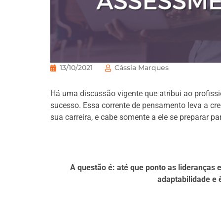
13/10/2021
Cássia Marques
Há uma discussão vigente que atribui ao profissi
sucesso. Essa corrente de pensamento leva a cre
sua carreira, e cabe somente a ele se preparar par
A questão é: até que ponto as lideranças
adaptabilidade e 