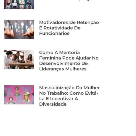
Motivadores De Retenção
E Rotatividade De
Funcionários
Como A Mentoria
Feminina Pode Ajudar No
Desenvolvimento De
Lideranças Mulheres
Masculinização Da Mulher
No Trabalho: Como Evitá-
La E Incentivar A
Diversidade