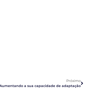
Próximo
Aumentando a sua capacidade de adaptação