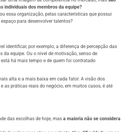
as individuais dos membros da equipe?
 ou essa organização, pelas características que possui
re espaço para desenvolver talentos?
el identificar, por exemplo, a diferença de percepção das
 da equipe. Ou o nível de motivação, senso de
 está há mais tempo e de quem foi contratado
ais alta e a mais baixa em cada fator. A visão dos
 as práticas reais do negócio, em muitos casos, é até
nde das escolhas de hoje, mas
a maioria não se considera