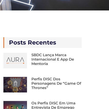
Posts Recentes
SBDC Lança Marca
Internacional E App De
Mentoria
Perfis DISC Dos
Personagens De “Game Of
Thrones”
Os Perfis DISC Em Uma
Entrevista De Emprego