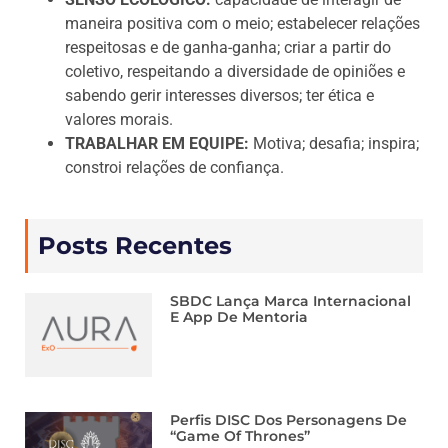
maneira positiva com o meio; estabelecer relações
respeitosas e de ganha-ganha; criar a partir do
coletivo, respeitando a diversidade de opiniões e
sabendo gerir interesses diversos; ter ética e
valores morais.
TRABALHAR EM EQUIPE:
Motiva; desafia; inspira;
constroi relações de confiança.
Posts Recentes
SBDC Lança Marca Internacional
E App De Mentoria
Perfis DISC Dos Personagens De
“Game Of Thrones”