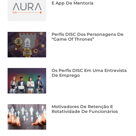
E App De Mentoria
Perfis DISC Dos Personagens De
“Game Of Thrones”
Os Perfis DISC Em Uma Entrevista
De Emprego
Motivadores De Retenção E
Rotatividade De Funcionários