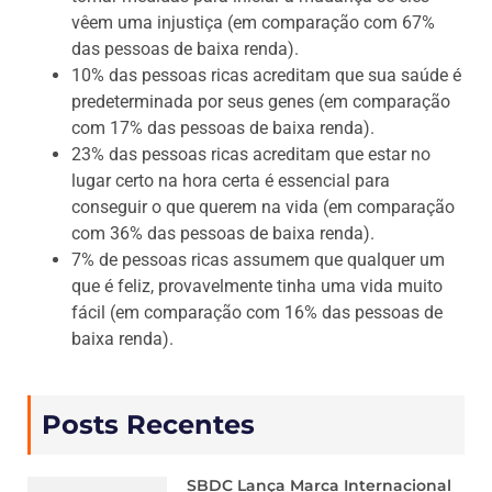
vêem uma injustiça (em comparação com 67%
das pessoas de baixa renda).
10% das pessoas ricas acreditam que sua saúde é
predeterminada por seus genes (em comparação
com 17% das pessoas de baixa renda).
23% das pessoas ricas acreditam que estar no
lugar certo na hora certa é essencial para
conseguir o que querem na vida (em comparação
com 36% das pessoas de baixa renda).
7% de pessoas ricas assumem que qualquer um
que é feliz, provavelmente tinha uma vida muito
fácil (em comparação com 16% das pessoas de
baixa renda).
Posts Recentes
SBDC Lança Marca Internacional