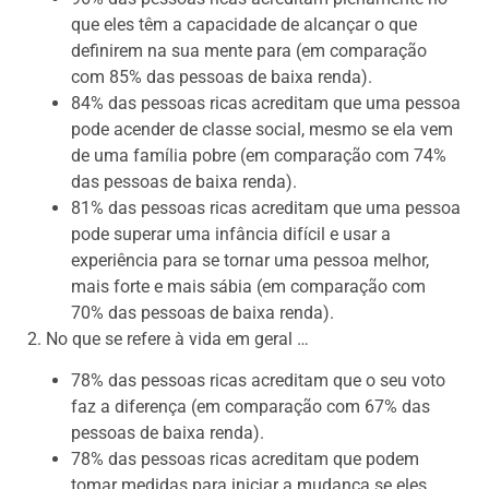
que eles têm a capacidade de alcançar o que
definirem na sua mente para (em comparação
com 85% das pessoas de baixa renda).
84% das pessoas ricas acreditam que uma pessoa
pode acender de classe social, mesmo se ela vem
de uma família pobre (em comparação com 74%
das pessoas de baixa renda).
81% das pessoas ricas acreditam que uma pessoa
pode superar uma infância difícil e usar a
experiência para se tornar uma pessoa melhor,
mais forte e mais sábia (em comparação com
70% das pessoas de baixa renda).
2. No que se refere à vida em geral …
78% das pessoas ricas acreditam que o seu voto
faz a diferença (em comparação com 67% das
pessoas de baixa renda).
78% das pessoas ricas acreditam que podem
tomar medidas para iniciar a mudança se eles