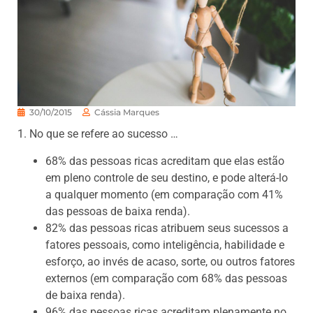
30/10/2015
Cássia Marques
1. No que se refere ao sucesso …
68% das pessoas ricas acreditam que elas estão
em pleno controle de seu destino, e pode alterá-lo
a qualquer momento (em comparação com 41%
das pessoas de baixa renda).
82% das pessoas ricas atribuem seus sucessos a
fatores pessoais, como inteligência, habilidade e
esforço, ao invés de acaso, sorte, ou outros fatores
externos (em comparação com 68% das pessoas
de baixa renda).
96% das pessoas ricas acreditam plenamente no