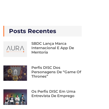
Posts Recentes
SBDC Lança Marca
Internacional E App De
Mentoria
Perfis DISC Dos
Personagens De “Game Of
Thrones”
Os Perfis DISC Em Uma
Entrevista De Emprego