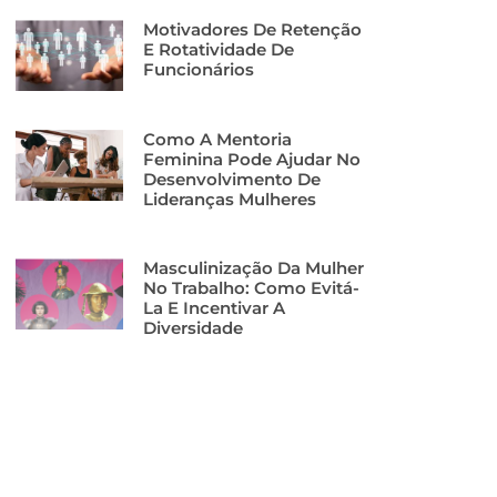
Motivadores De Retenção
E Rotatividade De
Funcionários
Como A Mentoria
Feminina Pode Ajudar No
Desenvolvimento De
Lideranças Mulheres
Masculinização Da Mulher
No Trabalho: Como Evitá-
La E Incentivar A
Diversidade