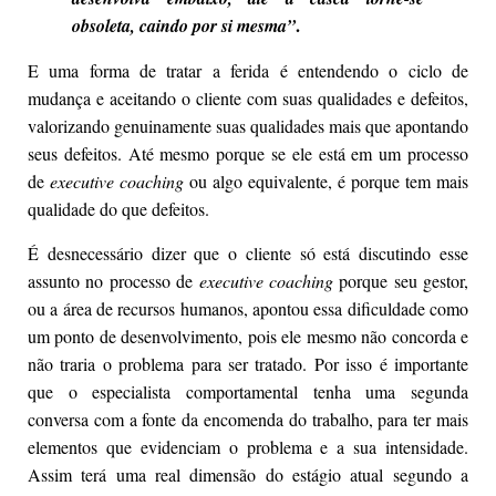
.
obsoleta, caindo por si mesma”
E uma forma de tratar a ferida é entendendo o ciclo de
mudança e aceitando o cliente com suas qualidades e defeitos,
valorizando genuinamente suas qualidades mais que apontando
seus defeitos. Até mesmo porque se ele está em um processo
de
executive coaching
ou algo equivalente, é porque tem mais
qualidade do que defeitos.
É desnecessário dizer que o cliente só está discutindo esse
assunto no processo de
executive coaching
porque seu gestor,
ou a área de recursos humanos, apontou essa dificuldade como
um ponto de desenvolvimento, pois ele mesmo não concorda e
não traria o problema para ser tratado. Por isso é importante
que o especialista comportamental tenha uma segunda
conversa com a fonte da encomenda do trabalho, para ter mais
elementos que evidenciam o problema e a sua intensidade.
Assim terá uma real dimensão do estágio atual segundo a