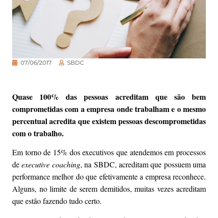
07/06/2017
SBDC
Quase 100% das pessoas acreditam que são bem
comprometidas com a empresa onde trabalham e o mesmo
percentual acredita que existem pessoas descomprometidas
com o trabalho.
Em torno de 15% dos executivos que atendemos em processos
de
executive coaching
, na SBDC, acreditam que possuem uma
performance melhor do que efetivamente a empresa reconhece.
Alguns, no limite de serem demitidos, muitas vezes acreditam
que estão fazendo tudo certo.