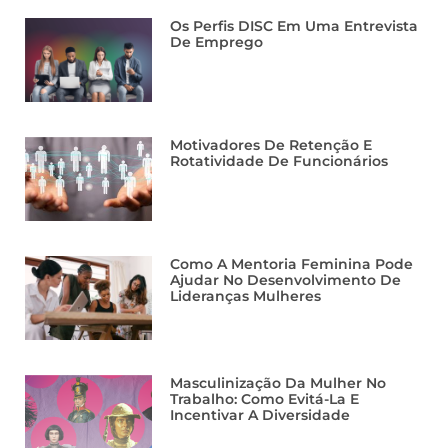
Os Perfis DISC Em Uma Entrevista
De Emprego
Motivadores De Retenção E
Rotatividade De Funcionários
Como A Mentoria Feminina Pode
Ajudar No Desenvolvimento De
Lideranças Mulheres
Masculinização Da Mulher No
Trabalho: Como Evitá-La E
Incentivar A Diversidade