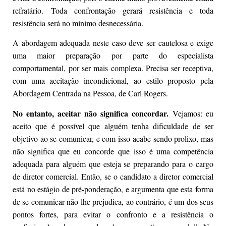
refratário. Toda confrontação gerará resistência e toda
resistência será no mínimo desnecessária.
A abordagem adequada neste caso deve ser cautelosa e exige
uma maior preparação por parte do especialista
comportamental, por ser mais complexa. Precisa ser receptiva,
com uma aceitação incondicional, ao estilo proposto pela
Abordagem Centrada na Pessoa, de Carl Rogers.
No entanto, aceitar não significa concordar.
Vejamos: eu
aceito que é possível que alguém tenha dificuldade de ser
objetivo ao se comunicar, e com isso acabe sendo prolixo, mas
não significa que eu concorde que isso é uma competência
adequada para alguém que esteja se preparando para o cargo
de diretor comercial. Então, se o candidato a diretor comercial
está no estágio de pré-ponderação, e argumenta que esta forma
de se comunicar não lhe prejudica, ao contrário, é um dos seus
pontos fortes, para evitar o confronto e a resistência o