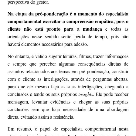
perspectiva do gestor.
Na etapa da pré-ponderação é o momento do especialista
comportamental exercitar a compreensão empática, pois o
cliente não está pronto para a mudança
e todas as
orientações nesse sentido serão perda de tempo, pois não
haverá elementos necessários para adesão.
No entanto, é válido sugerir leituras, filmes, trazer informações
e sempre que perceber algumas consequências diretas de
assuntos relacionados aos temas em pré-ponderação, construir
com o cliente as interligações, através de perguntas abertas,
para que ele mesmo faça as suas interligações, chegando a
conclusões e tendo os seus próprios
insights
. Ele pode receber
mensagem, levantar evidências e chegar as suas próprias
conclusões sem que haja necessidade de uma abordagem
direta, evitando assim a resistência.
Em resumo, o papel do especialista comportamental nesta