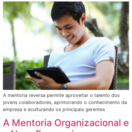
A mentoria reversa permite aproveitar o talento dos
jovens colaboradores, aprimorando o conhecimento da
empresa e aculturando os principais gerentes
A Mentoria Organizacional e