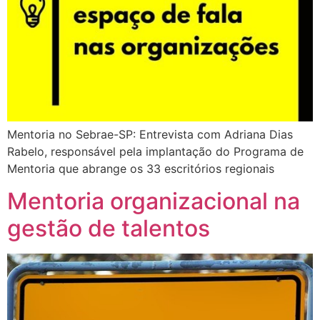
Mentoria no Sebrae-SP: Entrevista com Adriana Dias
Rabelo, responsável pela implantação do Programa de
Mentoria que abrange os 33 escritórios regionais
Mentoria organizacional na
gestão de talentos