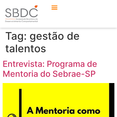
Tag:
gestão de
talentos
Entrevista: Programa de
Mentoria do Sebrae-SP