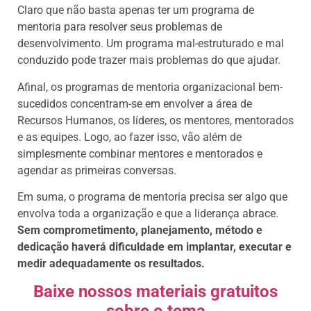
Claro que não basta apenas ter um programa de
mentoria para resolver seus problemas de
desenvolvimento. Um programa mal-estruturado e mal
conduzido pode trazer mais problemas do que ajudar.
Afinal, os programas de mentoria organizacional bem-
sucedidos concentram-se em envolver a área de
Recursos Humanos, os líderes, os mentores, mentorados
e as equipes. Logo, ao fazer isso, vão além de
simplesmente combinar mentores e mentorados e
agendar as primeiras conversas.
Em suma, o programa de mentoria precisa ser algo que
envolva toda a organização e que a liderança abrace.
Sem comprometimento, planejamento, método e
dedicação haverá dificuldade em implantar, executar e
medir adequadamente os resultados.
Baixe nossos materiais gratuitos