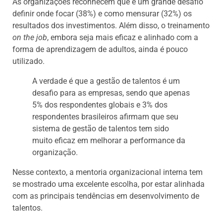
As organizações reconhecem que é um grande desafio
definir onde focar (38%) e como mensurar (32%) os
resultados dos investimentos. Além disso, o treinamento
on the job
, embora seja mais eficaz e alinhado com a
forma de aprendizagem de adultos, ainda é pouco
utilizado.
A verdade é que a gestão de talentos é um
desafio para as empresas, sendo que apenas
5% dos respondentes globais e 3% dos
respondentes brasileiros afirmam que seu
sistema de gestão de talentos tem sido
muito eficaz em melhorar a performance da
organização.
Nesse contexto, a mentoria organizacional interna tem
se mostrado uma excelente escolha, por estar alinhada
com as principais tendências em desenvolvimento de
talentos.