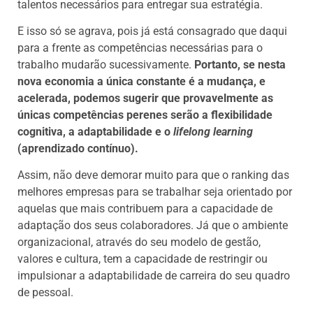
talentos necessários para entregar sua estratégia.
E isso só se agrava, pois já está consagrado que daqui
para a frente as competências necessárias para o
trabalho mudarão sucessivamente.
Portanto, se nesta
nova economia a única constante é a mudança, e
acelerada, podemos sugerir que provavelmente as
únicas competências perenes serão a flexibilidade
cognitiva, a adaptabilidade e o
lifelong learning
(aprendizado contínuo).
Assim, não deve demorar muito para que o ranking das
melhores empresas para se trabalhar seja orientado por
aquelas que mais contribuem para a capacidade de
adaptação dos seus colaboradores. Já que o ambiente
organizacional, através do seu modelo de gestão,
valores e cultura, tem a capacidade de restringir ou
impulsionar a adaptabilidade de carreira do seu quadro
de pessoal.