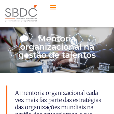
Mentoria
organizacional na
gestão de talentos
A mentoria organizacional cada
vez mais faz parte das estratégias
das organizações mundiais na