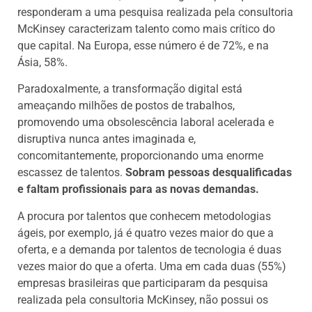
responderam a uma pesquisa realizada pela consultoria
McKinsey caracterizam talento como mais crítico do
que capital. Na Europa, esse número é de 72%, e na
Ásia, 58%.
Paradoxalmente, a transformação digital está
ameaçando milhões de postos de trabalhos,
promovendo uma obsolescência laboral acelerada e
disruptiva nunca antes imaginada e,
concomitantemente, proporcionando uma enorme
escassez de talentos.
Sobram pessoas desqualificadas
e faltam profissionais para as novas demandas.
A procura por talentos que conhecem metodologias
ágeis, por exemplo, já é quatro vezes maior do que a
oferta, e a demanda por talentos de tecnologia é duas
vezes maior do que a oferta. Uma em cada duas (55%)
empresas brasileiras que participaram da pesquisa
realizada pela consultoria McKinsey, não possui os