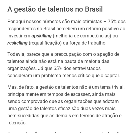
A gestão de talentos no Brasil
Por aqui nossos números são mais otimistas – 75% dos
respondentes no Brasil percebem um retorno positivo ao
investir em
upskilling
(melhoria de competências) ou
reskelling
(requalificação) da força de trabalho.
Todavia, parece que a preocupação com o apagão de
talentos ainda não está na pauta da maioria das
organizações. Já que 65% dos entrevistados
consideram um problema menos crítico que o capital.
Mas, de fato, a gestão de talentos não é um tema trivial,
principalmente em tempos de escassez, ainda mais
sendo comprovado que as organizações que adotam
uma gestão de talentos eficaz são duas vezes mais
bem-sucedidas que as demais em termos de atração e
retenção.