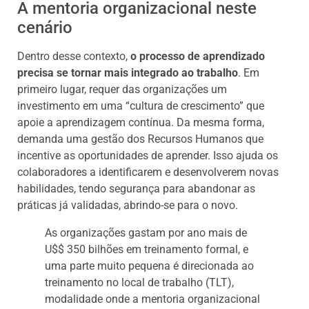
A mentoria organizacional neste
cenário
Dentro desse contexto,
o processo de aprendizado
precisa se tornar mais integrado ao trabalho
. Em
primeiro lugar, requer das organizações um
investimento em uma “cultura de crescimento” que
apoie a aprendizagem contínua. Da mesma forma,
demanda uma gestão dos Recursos Humanos que
incentive as oportunidades de aprender. Isso ajuda os
colaboradores a identificarem e desenvolverem novas
habilidades, tendo segurança para abandonar as
práticas já validadas, abrindo-se para o novo.
As organizações gastam por ano mais de
U$$ 350 bilhões em treinamento formal, e
uma parte muito pequena é direcionada ao
treinamento no local de trabalho (TLT),
modalidade onde a mentoria organizacional