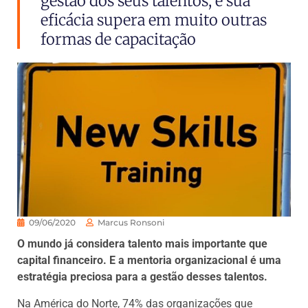
gestão dos seus talentos, e sua
eficácia supera em muito outras
formas de capacitação
09/06/2020
Marcus Ronsoni
O mundo já considera talento mais importante que
capital financeiro. E a mentoria organizacional é uma
estratégia preciosa para a gestão desses talentos.
Na América do Norte, 74% das organizações que