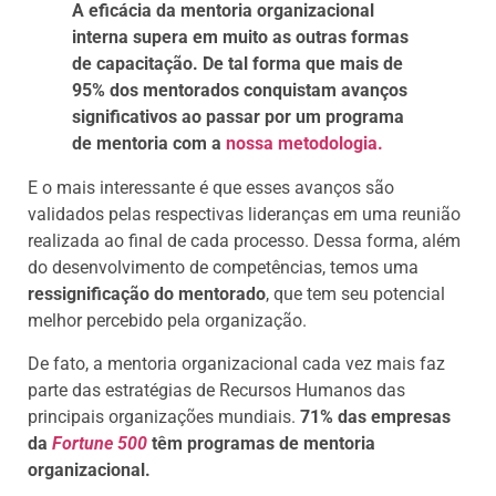
A eficácia da mentoria organizacional
interna supera em muito as outras formas
de capacitação. De tal forma que mais de
95% dos mentorados conquistam avanços
significativos ao passar por um programa
de mentoria com a
nossa metodologia.
E o mais interessante é que esses avanços são
validados pelas respectivas lideranças em uma reunião
realizada ao final de cada processo. Dessa forma, além
do desenvolvimento de competências, temos uma
ressignificação do mentorado
, que tem seu potencial
melhor percebido pela organização.
De fato, a mentoria organizacional cada vez mais faz
parte das estratégias de Recursos Humanos das
principais organizações mundiais.
71% das empresas
da
Fortune 500
têm programas de mentoria
organizacional.