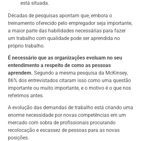
está situada.
Décadas de pesquisas apontam que, embora o
treinamento oferecido pelo empregador seja importante,
a maior parte das habilidades necessárias para fazer
um trabalho com qualidade pode ser aprendida no
próprio trabalho.
É necessário que as organizações evoluam no seu
entendimento a respeito de como as pessoas
aprendem.
Segundo a mesma pesquisa da McKinsey,
86% dos entrevistados citaram isso como uma questão
importante ou muito importante, e o motivo é o que nos
referimos antes.
A evolução das demandas de trabalho está criando uma
enorme necessidade por novas competências em um
mercado com sobra de profissionais procurando
recolocação e escassez de pessoas para as novas
posições.