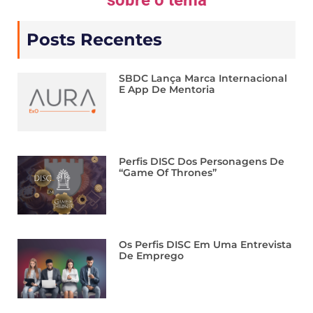
sobre o tema
Posts Recentes
SBDC Lança Marca Internacional
E App De Mentoria
Perfis DISC Dos Personagens De
“Game Of Thrones”
Os Perfis DISC Em Uma Entrevista
De Emprego