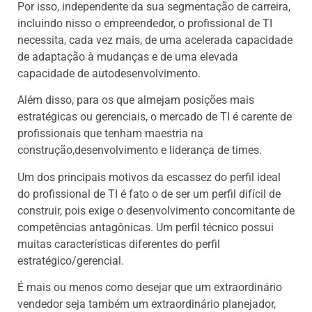
Por isso, independente da sua segmentação de carreira,
incluindo nisso o empreendedor, o profissional de TI
necessita, cada vez mais, de uma acelerada capacidade
de adaptação à mudanças e de uma elevada
capacidade de autodesenvolvimento.
Além disso, para os que almejam posições mais
estratégicas ou gerenciais, o mercado de TI é carente de
profissionais que tenham maestria na
construção,desenvolvimento e liderança de times.
Um dos principais motivos da escassez do perfil ideal
do profissional de TI é fato o de ser um perfil difícil de
construir, pois exige o desenvolvimento concomitante de
competências antagônicas. Um perfil técnico possui
muitas características diferentes do perfil
estratégico/gerencial.
É mais ou menos como desejar que um extraordinário
vendedor seja também um extraordinário planejador,