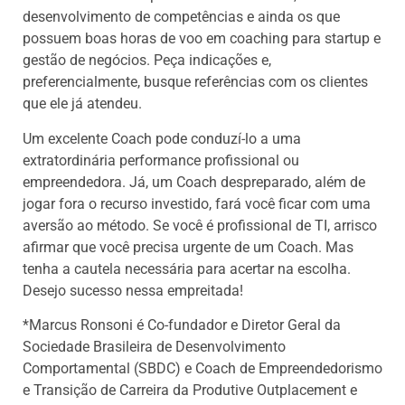
desenvolvimento de competências e ainda os que
possuem boas horas de voo em coaching para startup e
gestão de negócios. Peça indicações e,
preferencialmente, busque referências com os clientes
que ele já atendeu.
Um excelente Coach pode conduzí-lo a uma
extratordinária performance profissional ou
empreendedora. Já, um Coach despreparado, além de
jogar fora o recurso investido, fará você ficar com uma
aversão ao método. Se você é profissional de TI, arrisco
afirmar que você precisa urgente de um Coach. Mas
tenha a cautela necessária para acertar na escolha.
Desejo sucesso nessa empreitada!
*Marcus Ronsoni é Co-fundador e Diretor Geral da
Sociedade Brasileira de Desenvolvimento
Comportamental (SBDC) e Coach de Empreendedorismo
e Transição de Carreira da Produtive Outplacement e