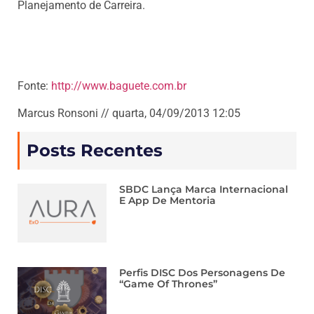
Planejamento de Carreira.
Fonte:
http://www.baguete.com.br
Marcus Ronsoni // quarta, 04/09/2013 12:05
Posts Recentes
SBDC Lança Marca Internacional
E App De Mentoria
Perfis DISC Dos Personagens De
“Game Of Thrones”