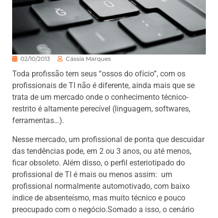
02/10/2013
Cássia Marques
Toda profissão tem seus “ossos do ofício”, com os
profissionais de TI não é diferente, ainda mais que se
trata de um mercado onde o conhecimento técnico-
restrito é altamente perecível (linguagem, softwares,
ferramentas…).
Nesse mercado, um profissional de ponta que descuidar
das tendências pode, em 2 ou 3 anos, ou até menos,
ficar obsoleto. Além disso, o perfil esteriotipado do
profissional de TI é mais ou menos assim: um
profissional normalmente automotivado, com baixo
índice de absenteísmo, mas muito técnico e pouco
preocupado com o negócio.Somado a isso, o cenário