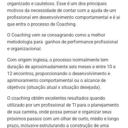
organizado e cauteloso. Esse é um dos principais
motivos da necessidade de contar com a ajuda de um
profissional em desenvolvimento comportamental e é ai
que entra o processo de Coaching.
O Coaching vem se consagrando como a melhor
metodologia para ganhos de performance profissional
e organizacional.
Com origem inglesa, o processo normalmente tem
duração de aproximadamente seis meses e entre 10 e
12 encontros, proporcionando o desenvolvimento e
aprimoramento comportamental ou o alcance de
objetivos (situação atual x situação desejada).
O coaching obtém excelentes resultados quando
utilizado por um profissional de TI para o planejamento
de sua carreira, onde possa pensar e organizar seus
próximos passos com um olhar de curto, médio e longo
prazo, inclusive estruturando a construção de uma