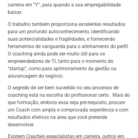
carreira em “Y”, para quando a sua empregabilidade
baixar.
O trabalho também proporciona excelentes resultados
para um profundo autoconhecimento, identificando
suas potencialidades e fragilidades, e fornecendo
ferramentas de vanguarda para o alinhamento do perfil.
O coaching ainda pode ser muito útil para os
empreendedores de TI, tanto para o momento do
“startup”, como para aprimoramento da gestão ou
alavancagem do negócio.
O segredo de ser bem sucedido no seu processo de
coaching está na escolha do profissional certo. Mais do
que formação, embora essa seja pré-requisito, procure
um Coach com ampla e comprovada experiência e com
resultados efetivos na área que você pretende
desenvolver.
Existem Coaches especialistas em carreira, outros em