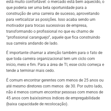
está muito confortável: o mercado está bem aquecido, o
que poderia ser uma bela oportunidade para a
construção de uma carreira de sucesso, aproveitando
para verticalizar as posições. Isso acaba sendo um
motivador para trocas sucessivas de empresa,
transformando o profissional no que eu chamo de
“profissional caranguejo”, aquele que fica construindo
sua carreira andando de lado.
É importante chamar a atenção também para o fato de
que toda carreira organizacional tem um ciclo com
início, meio e fim. Para a área de TI, esse ciclo começa e
tende a terminar mais cedo.
É comum encontrar gerentes com menos de 25 anos ou
até mesmo diretores com menos de 30. Por outro lado,
não é menos comum encontrar pessoas com menos de
45 anos com baixíssimos índices de empregabilidade
(baixa capacidade de recolocação).