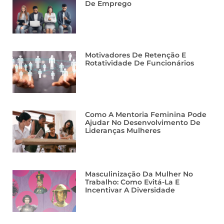
De Emprego
Motivadores De Retenção E
Rotatividade De Funcionários
Como A Mentoria Feminina Pode
Ajudar No Desenvolvimento De
Lideranças Mulheres
Masculinização Da Mulher No
Trabalho: Como Evitá-La E
Incentivar A Diversidade