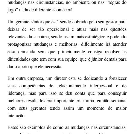
mudanças nas circunstâncias, no ambiente ou nas “regras do
jogo” nada de diferente acontecerá.
Um gerente sênior que está sendo cobrado pelo seu gestor para
deixar de ser tão operacional e atuar mais nas questões
relevantes da sua área, sendo assim mais estratégico e podendo
protagonizar mudanças e melhorias, dificilmente irá atender
essa demanda sem que primeiramente consiga resolver as
dificuldades que tem com sua equipe, que é júnior demais para
dar o apoio que ele necessita.
Em outra empresa, um diretor está se dedicando a fortalecer
suas competências de relacionamento interpessoal e de
liderança, mas para isso se deu conta que para conseguir
melhores resultados era importante criar uma reunião semanal
com seus gerentes tendo assim um momento de maior
interação.
Esses são exemplos de como as mudanças nas circunstâncias,