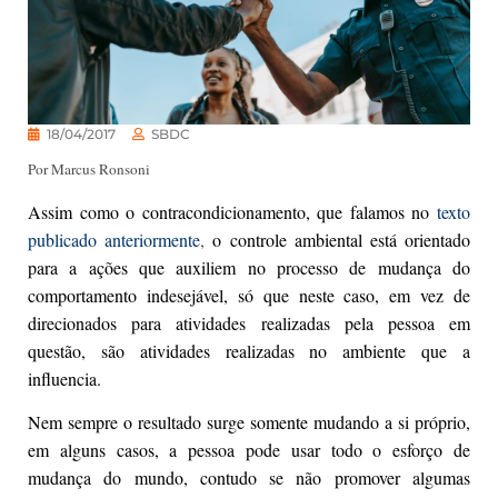
18/04/2017
SBDC
Por Marcus Ronsoni
Assim como o contracondicionamento, que falamos no
texto
publicado anteriormente
,
o controle ambiental está orientado
para a ações que auxiliem no processo de mudança do
comportamento indesejável, só que neste caso, em vez de
direcionados para atividades realizadas pela pessoa em
questão, são atividades realizadas no ambiente que a
influencia.
Nem sempre o resultado surge somente mudando a si próprio,
em alguns casos, a pessoa pode usar todo o esforço de
mudança do mundo, contudo se não promover algumas