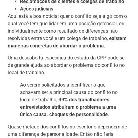
Reclamações de clientes e colegas de trabalho
Ações judiciais
Aqui está a boa notícia: quer o conflito seja algo com o
qual você tem que lidar em uma posição gerencial, ou
individualmente como resultado de diferenças não
resolvidas entre você e um colega de trabalho,
existem
maneiras concretas de abordar o problema
.
Uma descoberta específica do estudo da CPP pode ser
de grande ajuda ao abordar o problema do conflito no
local de trabalho.
Ao serem solicitados a identificar o que
achavam ser a principal causa do conflito no
local de trabalho,
49% dos trabalhadores
entrevistados atribuíram o problema a uma
única causa: choques de personalidade
.
Quase metade dos conflitos no escritório dependem de
uma diferença de personalidade. Então não faria