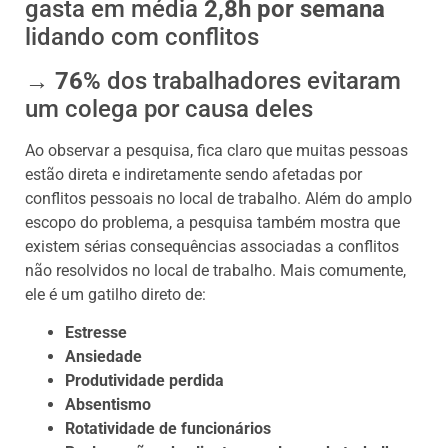
gasta em média
2,8h por semana
lidando com conflitos
→
76%
dos trabalhadores evitaram
um colega por causa deles
Ao observar a pesquisa, fica claro que muitas pessoas
estão direta e indiretamente sendo afetadas por
conflitos pessoais no local de trabalho. Além do amplo
escopo do problema, a pesquisa também mostra que
existem sérias consequências associadas a conflitos
não resolvidos no local de trabalho. Mais comumente,
ele é um gatilho direto de:
Estresse
Ansiedade
Produtividade perdida
Absentismo
Rotatividade de funcionários