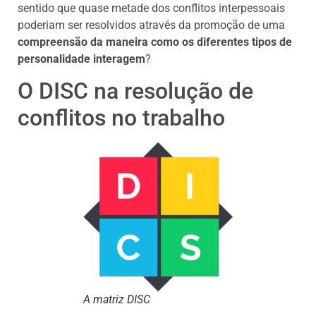
sentido que quase metade dos conflitos interpessoais
poderiam ser resolvidos através da promoção de uma
compreensão da maneira como os diferentes tipos de
personalidade interagem
?
O DISC na resolução de
conflitos no trabalho
A matriz DISC