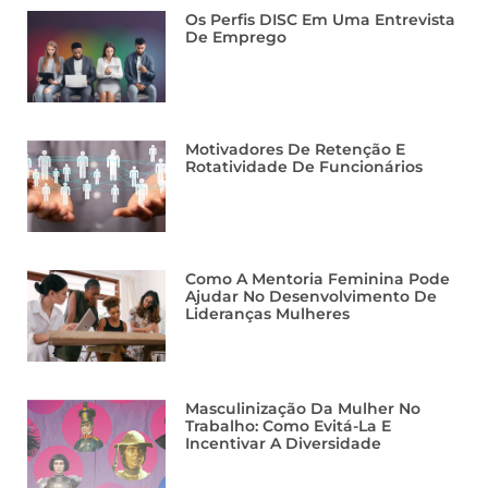
Os Perfis DISC Em Uma Entrevista
De Emprego
Motivadores De Retenção E
Rotatividade De Funcionários
Como A Mentoria Feminina Pode
Ajudar No Desenvolvimento De
Lideranças Mulheres
Masculinização Da Mulher No
Trabalho: Como Evitá-La E
Incentivar A Diversidade