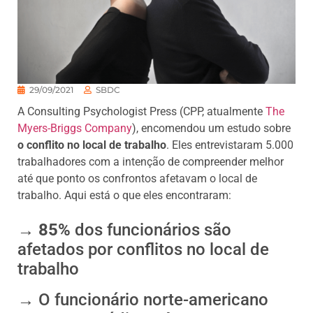
29/09/2021
SBDC
A Consulting Psychologist Press (CPP, atualmente
The
Myers-Briggs Company
), encomendou um estudo sobre
o conflito no local de trabalho
. Eles entrevistaram 5.000
trabalhadores com a intenção de compreender melhor
até que ponto os confrontos afetavam o local de
trabalho. Aqui está o que eles encontraram:
→
85%
dos funcionários são
afetados por conflitos no local de
trabalho
→ O funcionário norte-americano