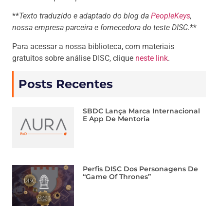
**
Texto traduzido e adaptado do blog da
PeopleKeys
,
nossa empresa parceira e fornecedora do teste DISC.
**
Para acessar a nossa biblioteca, com materiais
gratuitos sobre análise DISC, clique
neste link
.
Posts Recentes
SBDC Lança Marca Internacional
E App De Mentoria
Perfis DISC Dos Personagens De
“Game Of Thrones”