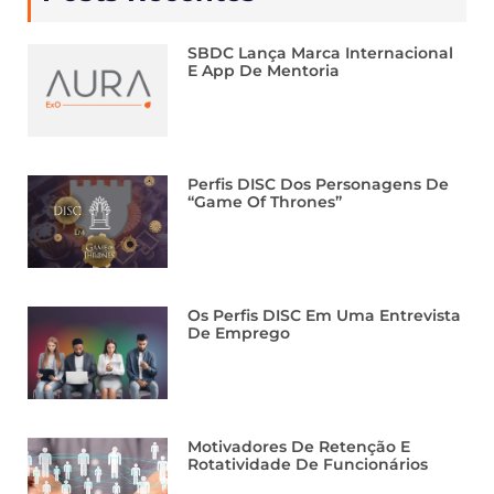
SBDC Lança Marca Internacional
E App De Mentoria
Perfis DISC Dos Personagens De
“Game Of Thrones”
Os Perfis DISC Em Uma Entrevista
De Emprego
Motivadores De Retenção E
Rotatividade De Funcionários