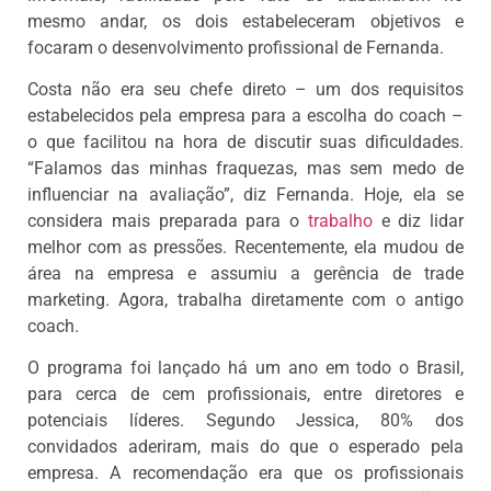
mesmo andar, os dois estabeleceram objetivos e
focaram o desenvolvimento profissional de Fernanda.
Costa não era seu chefe direto – um dos requisitos
estabelecidos pela empresa para a escolha do coach –
o que facilitou na hora de discutir suas dificuldades.
“Falamos das minhas fraquezas, mas sem medo de
influenciar na avaliação”, diz Fernanda. Hoje, ela se
considera mais preparada para o
trabalho
e diz lidar
melhor com as pressões. Recentemente, ela mudou de
área na empresa e assumiu a gerência de trade
marketing. Agora, trabalha diretamente com o antigo
coach.
O programa foi lançado há um ano em todo o Brasil,
para cerca de cem profissionais, entre diretores e
potenciais líderes. Segundo Jessica, 80% dos
convidados aderiram, mais do que o esperado pela
empresa. A recomendação era que os profissionais