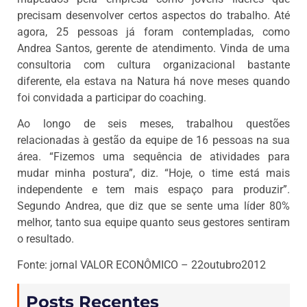
precisam desenvolver certos aspectos do trabalho. Até
agora, 25 pessoas já foram contempladas, como
Andrea Santos, gerente de atendimento. Vinda de uma
consultoria com cultura organizacional bastante
diferente, ela estava na Natura há nove meses quando
foi convidada a participar do coaching.
Ao longo de seis meses, trabalhou questões
relacionadas à gestão da equipe de 16 pessoas na sua
área. “Fizemos uma sequência de atividades para
mudar minha postura”, diz. “Hoje, o time está mais
independente e tem mais espaço para produzir”.
Segundo Andrea, que diz que se sente uma líder 80%
melhor, tanto sua equipe quanto seus gestores sentiram
o resultado.
Fonte: jornal VALOR ECONÔMICO – 22outubro2012
Posts Recentes