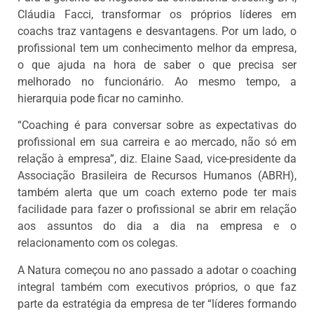
Cláudia Facci, transformar os próprios líderes em
coachs traz vantagens e desvantagens. Por um lado, o
profissional tem um conhecimento melhor da empresa,
o que ajuda na hora de saber o que precisa ser
melhorado no funcionário. Ao mesmo tempo, a
hierarquia pode ficar no caminho.
“Coaching é para conversar sobre as expectativas do
profissional em sua carreira e ao mercado, não só em
relação à empresa”, diz. Elaine Saad, vice-presidente da
Associação Brasileira de Recursos Humanos (ABRH),
também alerta que um coach externo pode ter mais
facilidade para fazer o profissional se abrir em relação
aos assuntos do dia a dia na empresa e o
relacionamento com os colegas.
A Natura começou no ano passado a adotar o coaching
integral também com executivos próprios, o que faz
parte da estratégia da empresa de ter “líderes formando