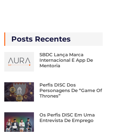
Posts Recentes
SBDC Lança Marca
Internacional E App De
Mentoria
Perfis DISC Dos
Personagens De “Game Of
Thrones”
Os Perfis DISC Em Uma
Entrevista De Emprego