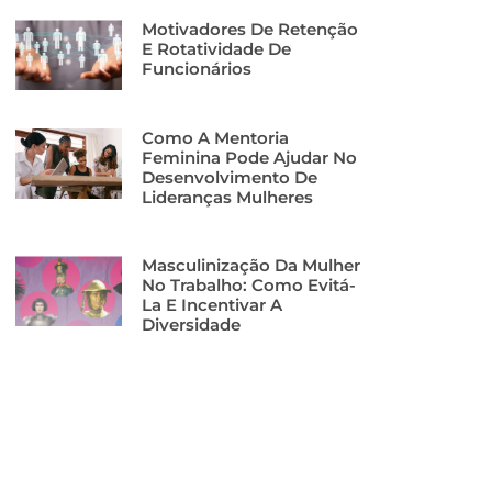
Motivadores De Retenção
E Rotatividade De
Funcionários
Como A Mentoria
Feminina Pode Ajudar No
Desenvolvimento De
Lideranças Mulheres
Masculinização Da Mulher
No Trabalho: Como Evitá-
La E Incentivar A
Diversidade