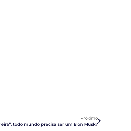
Próximo
rreira”​: todo mundo precisa ser um Elon Musk?