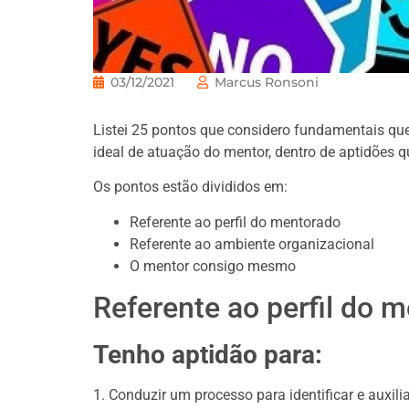
03/12/2021
Marcus Ronsoni
Listei 25 pontos que considero fundamentais qu
ideal de atuação do mentor, dentro de aptidões q
Os pontos estão divididos em:
Referente ao perfil do mentorado
Referente ao ambiente organizacional
O mentor consigo mesmo
Referente ao perfil do 
Tenho aptidão para:
1. Conduzir um processo para identificar e auxil