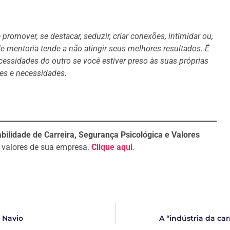
 promover, se destacar, seduzir, criar conexões, intimidar ou,
e mentoria tende a não atingir seus melhores resultados. É
cessidades do outro se você estiver preso às suas próprias
es e necessidades.
bilidade de Carreira, Segurança Psicológica e Valores
 valores de sua empresa.
Clique aqui
.
 Navio
A “indústria da ca