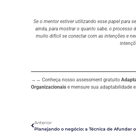
Se o mentor estiver utilizando esse papel para se
ainda, para mostrar o quanto sabe, o processo d
muito difícil se conectar com as intenções e ne
intençõ
→→ Conheça nosso assessment gratuito
Adapta
Organizacionais
e mensure sua adaptabilidade e
Anterior
Planejando o negócio: a Técnica de Afundar o