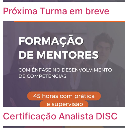
Próxima Turma em breve
Certificação Analista DISC