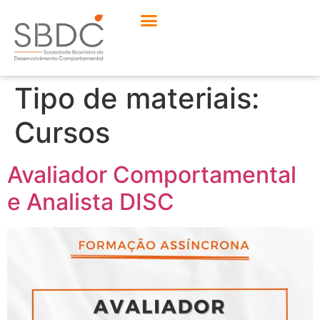
Tipo de materiais:
Cursos
Avaliador Comportamental
e Analista DISC