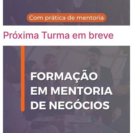
Próxima Turma em breve