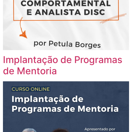
Implantação de Programas
de Mentoria