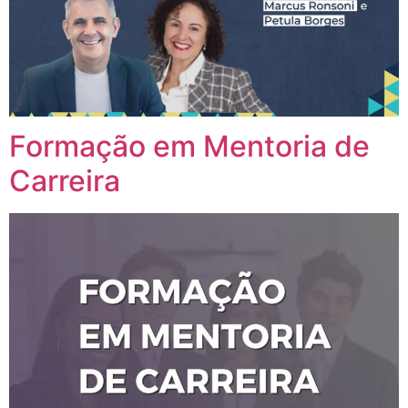
Formação em Mentoria de
Carreira