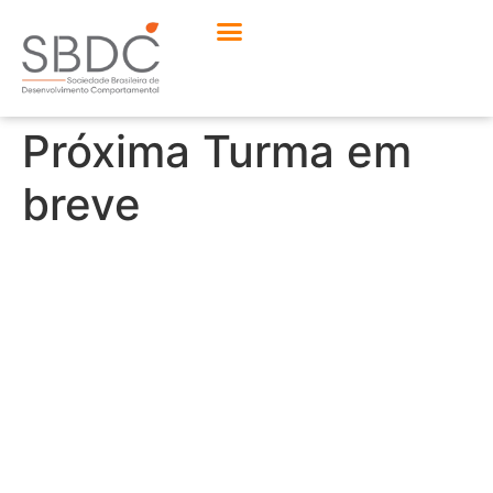
Próxima Turma em
breve