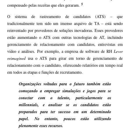
5
compensado pelas receitas que eles geraram.
O sistema de rastreamento de candidatos (ATS) – que
tradicionalmente tem sido um imenso arquivo de TA – está sendo
reinventado por provedores de soluções inovadoras. Esses provedores
estão aumentando o ATS com outras tecnologias de AT, incluindo
gerenciamento de relacionamento com candidatos, entrevistas em
vídeo e análises. Por exemplo, a empresa de software de RH
Lever
reimagined
usa o ATS para girar em torno de gerenciamento de
relacionamento com o candidato, oferecendo relatórios em tempo real
em todos as etapas e funções de recrutamento.
Organizações voltadas para o futuro também estão
começando a empregar simulações e jogos para se
conectar com o talento, particularmente os
millennials, e analisar se os candidatos estão
preparados para ter sucesso em um determinado
papel. No entanto, poucos estão utilizando
plenamente esses recursos.