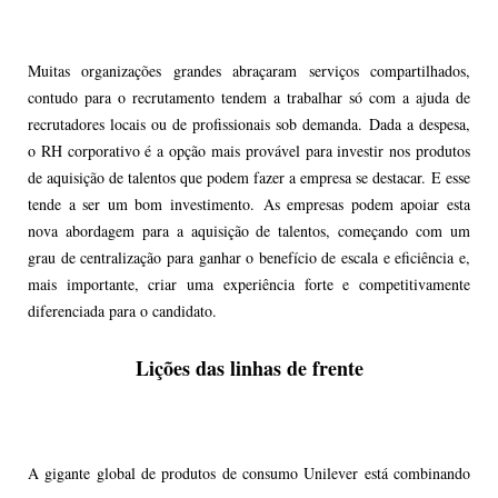
Muitas organizações grandes abraçaram serviços compartilhados,
contudo para o recrutamento tendem a trabalhar só com a ajuda de
recrutadores locais ou de profissionais sob demanda. Dada a despesa,
o RH corporativo é a opção mais provável para investir nos produtos
de aquisição de talentos que podem fazer a empresa se destacar. E esse
tende a ser um bom investimento. As empresas podem apoiar esta
nova abordagem para a aquisição de talentos, começando com um
grau de centralização para ganhar o benefício de escala e eficiência e,
mais importante, criar uma experiência forte e competitivamente
diferenciada para o candidato.
Lições das linhas de frente
A gigante global de produtos de consumo Unilever está combinando