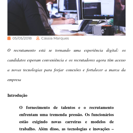
05/05/2018
Cássia Marques
O recrutamento está se tornando uma experiência digital: os
candidatos esperam conveniência e os recrutadores agora têm acesso
a novas tecnologias para forjar conexões e fortalecer a marca da
empresa
Introdução
O fornecimento de talentos e o recrutamento
enfrentam uma tremenda pressão. Os funcionários
estão exigindo novas carreiras e modelos de
trabalho. Além disso, as tecnologias e inovações –