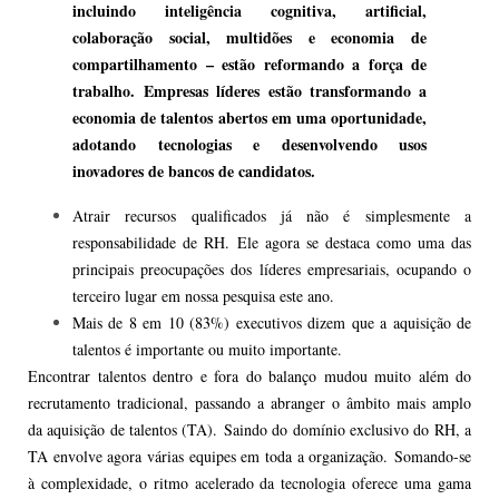
incluindo inteligência cognitiva, artificial,
colaboração social, multidões e economia de
compartilhamento – estão reformando a força de
trabalho. Empresas líderes estão transformando a
economia de talentos abertos em uma oportunidade,
adotando tecnologias e desenvolvendo usos
inovadores de bancos de candidatos.
Atrair recursos qualificados já não é simplesmente a
responsabilidade de RH. Ele agora se destaca como uma das
principais preocupações dos líderes empresariais, ocupando o
terceiro lugar em nossa pesquisa este ano.
Mais de 8 em 10 (83%) executivos dizem que a aquisição de
talentos é importante ou muito importante.
Encontrar talentos dentro e fora do balanço mudou muito além do
recrutamento tradicional, passando a abranger o âmbito mais amplo
da aquisição de talentos (TA). Saindo do domínio exclusivo do RH, a
TA envolve agora várias equipes em toda a organização. Somando-se
à complexidade, o ritmo acelerado da tecnologia oferece uma gama