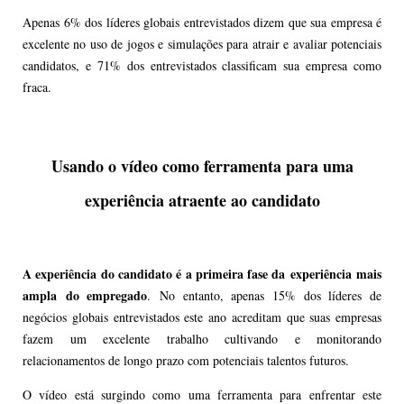
Apenas 6% dos líderes globais entrevistados dizem que sua empresa é
excelente no uso de jogos e simulações para atrair e avaliar potenciais
candidatos, e 71% dos entrevistados classificam sua empresa como
fraca.
Usando o vídeo como ferramenta para uma
experiência atraente ao candidato
A experiência do candidato é a primeira fase da
experiência
mais
ampla
do empregado
. No entanto, apenas 15% dos líderes de
negócios globais entrevistados este ano acreditam que suas empresas
fazem um excelente trabalho cultivando e monitorando
relacionamentos de longo prazo com potenciais talentos futuros.
O vídeo está surgindo como uma ferramenta para enfrentar este