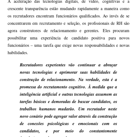
A aceleração das tecnologias digitais, de vídeo, cognitivas e a
crescente transparência estão mudando rapidamente a maneira como
os recrutadores encontram funcionários qualificados. Ao invés de se
concentrarem em recrutamento e seleção, os profissionais de RH são
agora construtores de relacionamento e gerentes. Eles procuram
possibilitar uma experiência de candidato positiva para novos
funcionários – uma tarefa que exige novas responsabilidades e novas
habilidades.
Recrutadores experientes vão continuar a abraçar
novas tecnologias e aprimorar suas habilidades de
construção de relacionamento. Na verdade, esta é a
promessa do recrutamento cognitivo. À medida que a
inteligência artificial e outras tecnologias assumem as
tarefas básicas e demoradas de buscar candidatos, os
trabalhos humanos mudarão. Um recrutador neste
novo cenário pode agregar valor através da construção
de conexões psicológicas e emocionais com os
candidatos, e por meio do constantemente