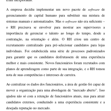
A empresa decidiu implementar um novo pacote de
software
de
gerenciamento de capital humano para substituir sua mistura de
sistemas manuais e automatizados. Mas o
software
não era suficiente –
o RH precisava se envolver para mostrar aos supervisores a
importância de gerenciar o talento ao longo do tempo, desde a
contratação, na orientação e além. O RH criou um centro de
recrutamento centralizado para pré-selecionar candidatos para lojas
individuais. Foi estabelecida uma série de processos padronizados
para garantir que os candidatos desfrutassem de uma experiência
melhor e mais consistente. Novos funcionários foram recrutados com
planos de aprendizagem como parte de sua integração, e o RH tomou
nota de suas competências e interesses de carreira.
Ao centralizar os dados dos funcionários, a área de gestão foi capaz de
mover a organização para uma abordagem de “mercado aberto”. Isso
ajudou não só com a retenção de funcionários atuais, mas para atrair
candidatos externos, conduzindo a uma experiência consistente e a
desejada reputação no mercado.