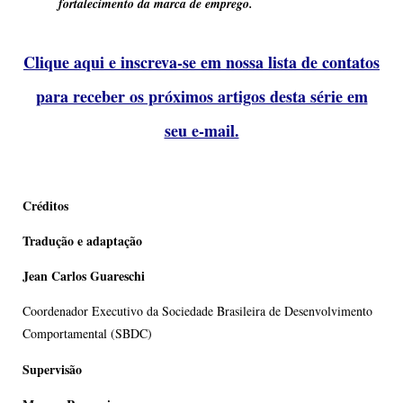
fortalecimento da marca de emprego.
Clique aqui e inscreva-se em nossa lista de contatos
para receber os próximos artigos desta série em
seu e-mail.
Créditos
Tradução e adaptação
Jean Carlos Guareschi
Coordenador Executivo da Sociedade Brasileira de Desenvolvimento
Comportamental (SBDC)
Supervisão