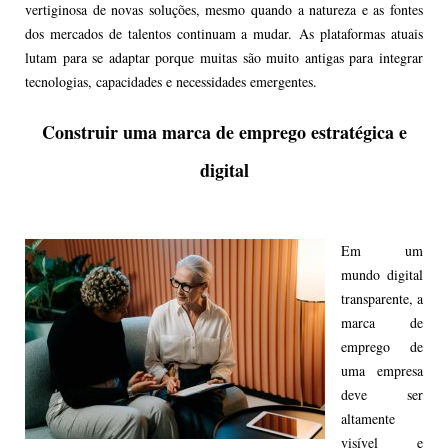
vertiginosa de novas soluções, mesmo quando a natureza e as fontes
dos mercados de talentos continuam a mudar. As plataformas atuais
lutam para se adaptar porque muitas são muito antigas para integrar
tecnologias, capacidades e necessidades emergentes.
Construir uma marca de emprego estratégica e
digital
Em um
mundo digital
transparente, a
marca de
emprego de
uma empresa
deve ser
altamente
visível e