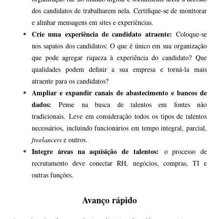
dos candidatos de trabalharem nela. Certifique-se de monitorar
e alinhar mensagens em sites e experiências.
Crie uma experiência de candidato atraente:
Coloque-se
nos sapatos dos candidatos: O que é único em sua organização
que pode agregar riqueza à experiência do candidato? Que
qualidades podem definir a sua empresa e torná-la mais
atraente para os candidatos?
Ampliar e expandir canais de abastecimento e bancos de
dados:
Pense na busca de talentos em fontes não
tradicionais. Leve em consideração todos os tipos de talentos
necessários, incluindo funcionários em tempo integral, parcial,
freelancers
e outros.
Integre áreas na aquisição de talentos:
o processo de
recrutamento deve conectar RH, negócios, compras, TI e
outras funções.
Avanço rápido