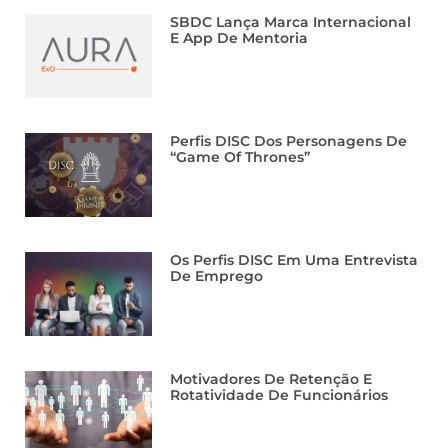
SBDC Lança Marca Internacional
E App De Mentoria
Perfis DISC Dos Personagens De
“Game Of Thrones”
Os Perfis DISC Em Uma Entrevista
De Emprego
Motivadores De Retenção E
Rotatividade De Funcionários