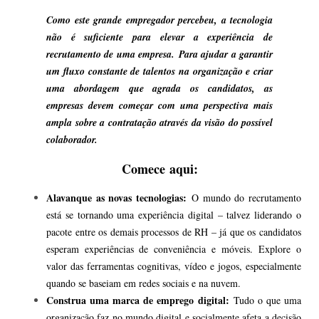
Como este grande empregador percebeu, a tecnologia
não é suficiente para elevar a experiência de
recrutamento de uma empresa. Para ajudar a garantir
um fluxo constante de talentos na organização e criar
uma abordagem que agrada os candidatos, as
empresas devem começar com uma perspectiva mais
ampla sobre a contratação através da visão do possível
colaborador.
Comece aqui:
Alavanque as novas tecnologias:
O mundo do recrutamento
está se tornando uma experiência digital – talvez liderando o
pacote entre os demais processos de RH – já que os candidatos
esperam experiências de conveniência e móveis. Explore o
valor das ferramentas cognitivas, vídeo e jogos, especialmente
quando se baseiam em redes sociais e na nuvem.
Construa uma marca de emprego digital:
Tudo o que uma
organização faz no mundo digital e socialmente afeta a decisão