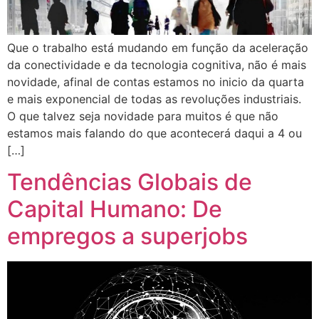
Que o trabalho está mudando em função da aceleração
da conectividade e da tecnologia cognitiva, não é mais
novidade, afinal de contas estamos no inicio da quarta
e mais exponencial de todas as revoluções industriais.
O que talvez seja novidade para muitos é que não
estamos mais falando do que acontecerá daqui a 4 ou
[…]
Tendências Globais de
Capital Humano: De
empregos a superjobs