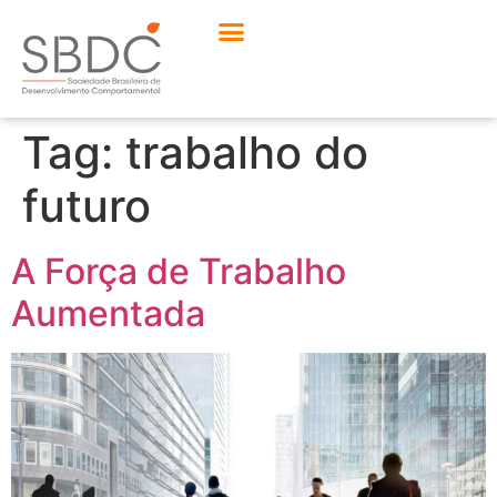
Tag:
trabalho do
futuro
A Força de Trabalho
Aumentada