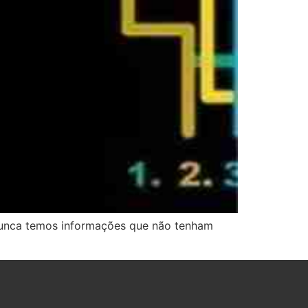
 nunca temos informações que não tenham