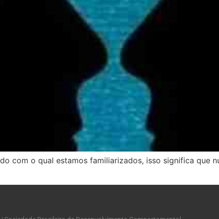
do com o qual estamos familiarizados, isso significa que