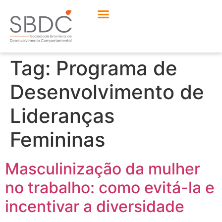
Tag:
Programa de
Desenvolvimento de
Lideranças
Femininas
Masculinização da mulher
no trabalho: como evitá-la e
incentivar a diversidade