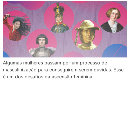
Algumas mulheres passam por um processo de
masculinização para conseguirem serem ouvidas. Esse
é um dos desafios da ascensão feminina.