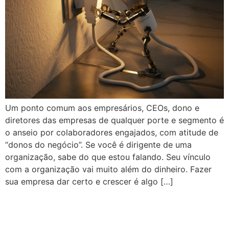
Um ponto comum aos empresários, CEOs, dono e
diretores das empresas de qualquer porte e segmento é
o anseio por colaboradores engajados, com atitude de
“donos do negócio”. Se você é dirigente de uma
organização, sabe do que estou falando. Seu vínculo
com a organização vai muito além do dinheiro. Fazer
sua empresa dar certo e crescer é algo […]