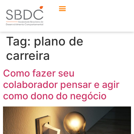
Tag:
plano de
carreira
Como fazer seu
colaborador pensar e agir
como dono do negócio