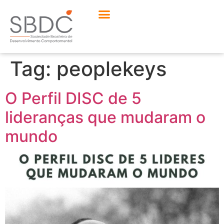
Tag:
peoplekeys
O Perfil DISC de 5
lideranças que mudaram o
mundo