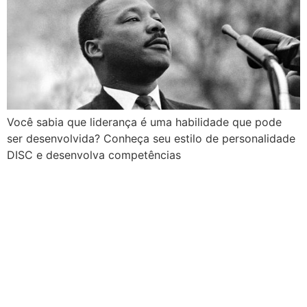
Você sabia que liderança é uma habilidade que pode
ser desenvolvida? Conheça seu estilo de personalidade
DISC e desenvolva competências