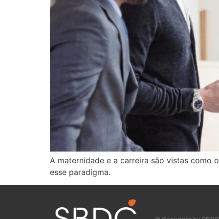
A maternidade e a carreira são vistas como 
esse paradigma.