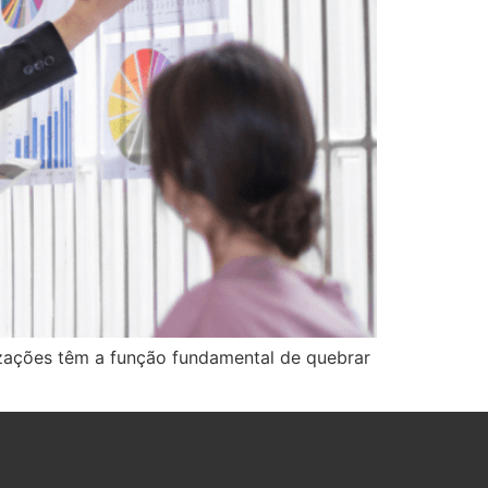
izações têm a função fundamental de quebrar