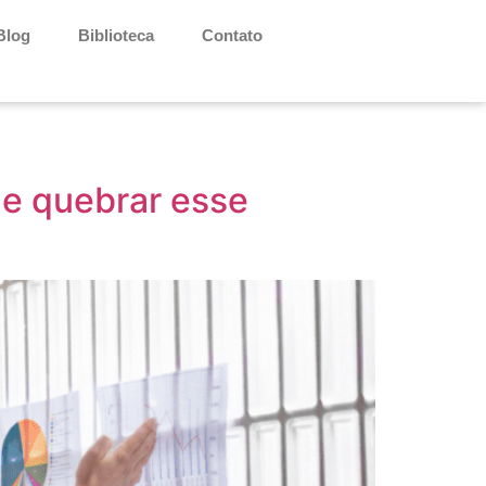
Blog
Biblioteca
Contato
de quebrar esse