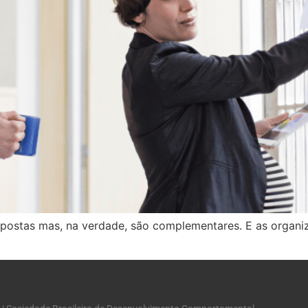
opostas mas, na verdade, são complementares. E as organ