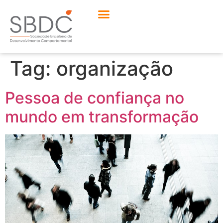
Tag:
organização
Pessoa de confiança no
mundo em transformação