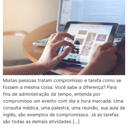
Muitas pessoas tratam compromisso e tarefa como se
fossem a mesma coisa. Você sabe a diferença? Para
fins de administração de tempo, entenda por
compromisso um evento com dia e hora marcada. Uma
consulta médica, uma palestra, uma reunião, sua aula de
inglês, são exemplos de compromissos. Já as tarefas
são todas as demais atividades […]