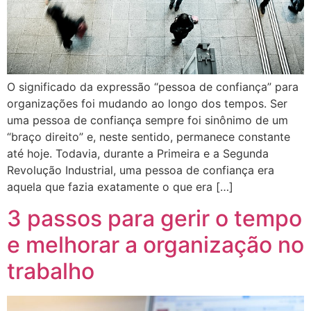
O significado da expressão “pessoa de confiança” para
organizações foi mudando ao longo dos tempos. Ser
uma pessoa de confiança sempre foi sinônimo de um
“braço direito” e, neste sentido, permanece constante
até hoje. Todavia, durante a Primeira e a Segunda
Revolução Industrial, uma pessoa de confiança era
aquela que fazia exatamente o que era […]
3 passos para gerir o tempo
e melhorar a organização no
trabalho