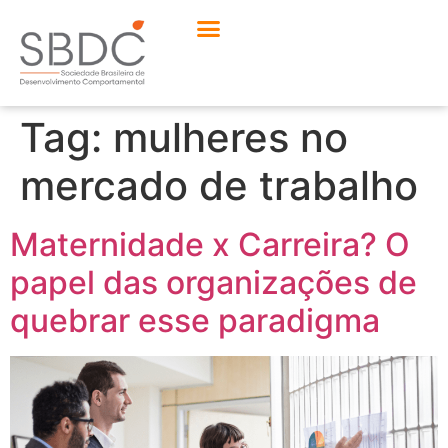
Tag:
mulheres no
mercado de trabalho
Maternidade x Carreira? O
papel das organizações de
quebrar esse paradigma