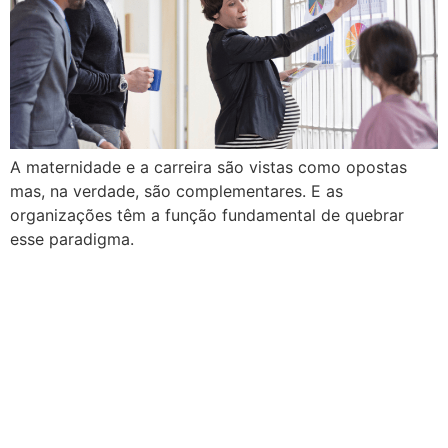
A maternidade e a carreira são vistas como opostas
mas, na verdade, são complementares. E as
organizações têm a função fundamental de quebrar
esse paradigma.