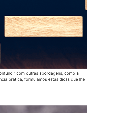
e confundir com outras abordagens, como a
ncia prática, formulamos estas dicas que lhe