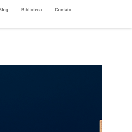
Blog
Biblioteca
Contato