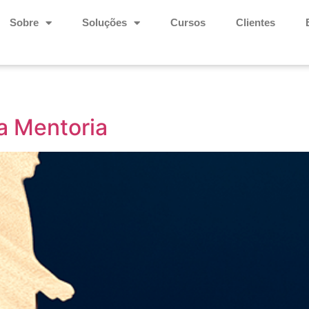
Sobre
Soluções
Cursos
Clientes
 a Mentoria