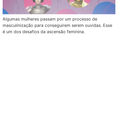
Algumas mulheres passam por um processo de
masculinização para conseguirem serem ouvidas. Esse
é um dos desafios da ascensão feminina.