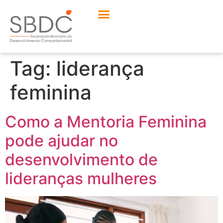
Tag:
liderança
feminina
Como a Mentoria Feminina
pode ajudar no
desenvolvimento de
lideranças mulheres