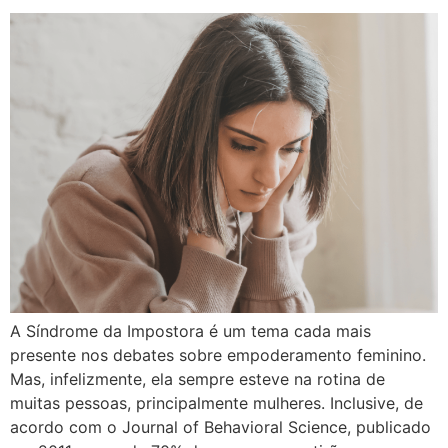
A Síndrome da Impostora é um tema cada mais
presente nos debates sobre empoderamento feminino.
Mas, infelizmente, ela sempre esteve na rotina de
muitas pessoas, principalmente mulheres. Inclusive, de
acordo com o Journal of Behavioral Science, publicado