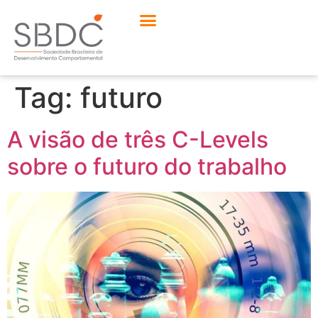
Tag:
futuro
A visão de três C-Levels
sobre o futuro do trabalho