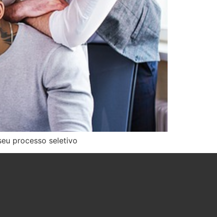
 seu processo seletivo