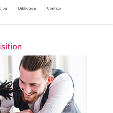
Blog
Biblioteca
Contato
sition