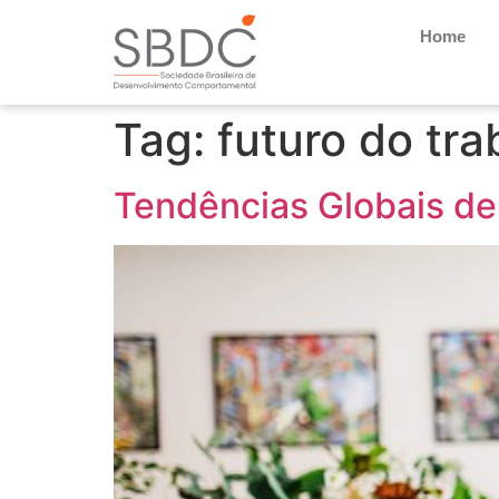
Home
Tag:
futuro do tra
Tendências Globais de