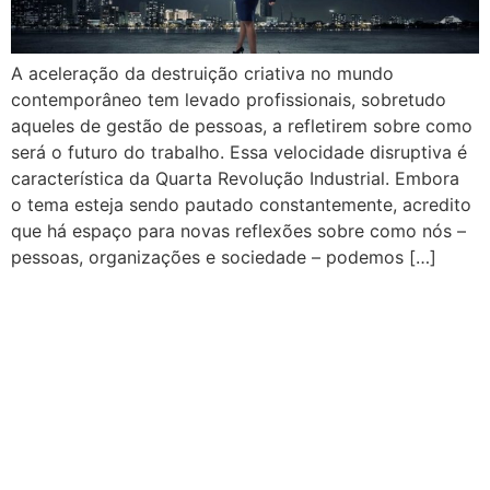
A aceleração da destruição criativa no mundo
contemporâneo tem levado profissionais, sobretudo
aqueles de gestão de pessoas, a refletirem sobre como
será o futuro do trabalho. Essa velocidade disruptiva é
característica da Quarta Revolução Industrial. Embora
o tema esteja sendo pautado constantemente, acredito
que há espaço para novas reflexões sobre como nós –
pessoas, organizações e sociedade – podemos […]