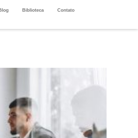
Blog
Biblioteca
Contato