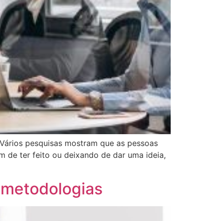
 Vários pesquisas mostram que as pessoas
 de ter feito ou deixando de dar uma ideia,
e metodologias