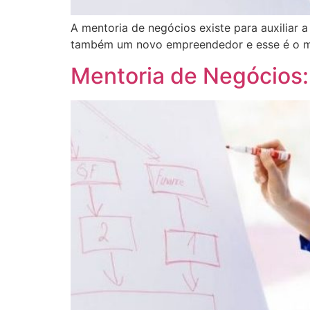
A mentoria de negócios existe para auxilia
também um novo empreendedor e esse é o mom
Mentoria de Negócios: