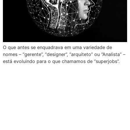
O que antes se enquadrava em uma variedade de
nomes – “gerente”, “designer”, “arquiteto” ou “Analista” –
está evoluindo para o que chamamos de “superjobs”.