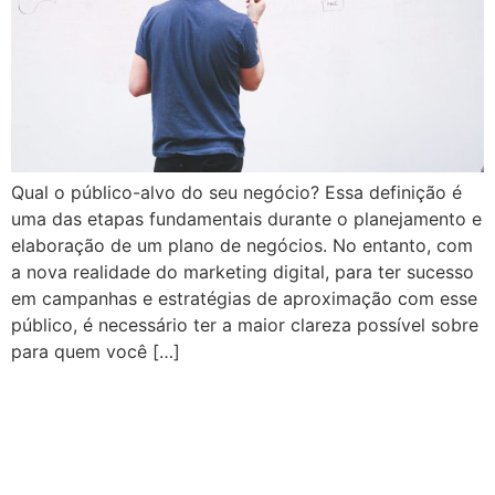
Qual o público-alvo do seu negócio? Essa definição é
uma das etapas fundamentais durante o planejamento e
elaboração de um plano de negócios. No entanto, com
a nova realidade do marketing digital, para ter sucesso
em campanhas e estratégias de aproximação com esse
público, é necessário ter a maior clareza possível sobre
para quem você […]