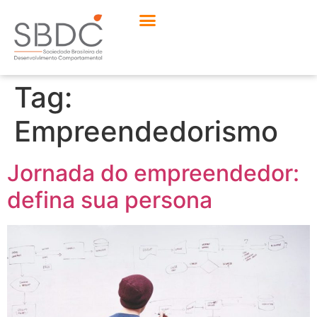
Tag:
Empreendedorismo
Jornada do empreendedor:
defina sua persona