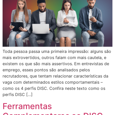
Toda pessoa passa uma primeira impressão: alguns são
mais extrovertidos, outros falam com mais cautela, e
existem os que são mais assertivos. Em entrevistas de
emprego, esses pontos são analisados pelos
recrutadores, que tentam relacionar características da
vaga com determinados estilos comportamentais –
como os 4 perfis DISC. Confira neste texto como os
perfis DISC […]
Ferramentas