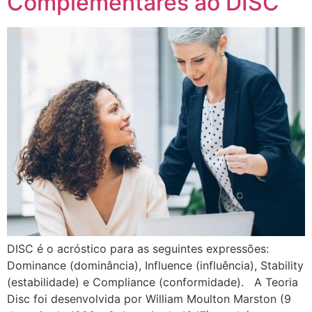
Complementares ao DISC
DISC é o acróstico para as seguintes expressões:
Dominance (dominância), Influence (influência), Stability
(estabilidade) e Compliance (conformidade). A Teoria
Disc foi desenvolvida por William Moulton Marston (9