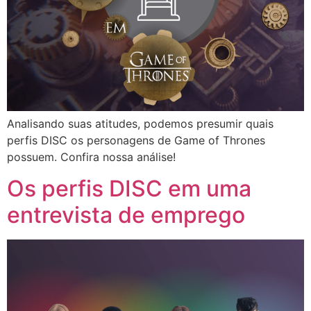
Analisando suas atitudes, podemos presumir quais
perfis DISC os personagens de Game of Thrones
possuem. Confira nossa análise!
Os perfis DISC em uma
entrevista de emprego