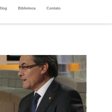
Blog
Biblioteca
Contato