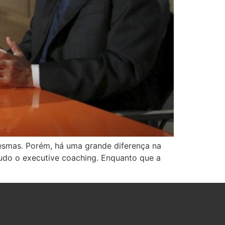
esmas. Porém, há uma grande diferença na
udo o executive coaching. Enquanto que a