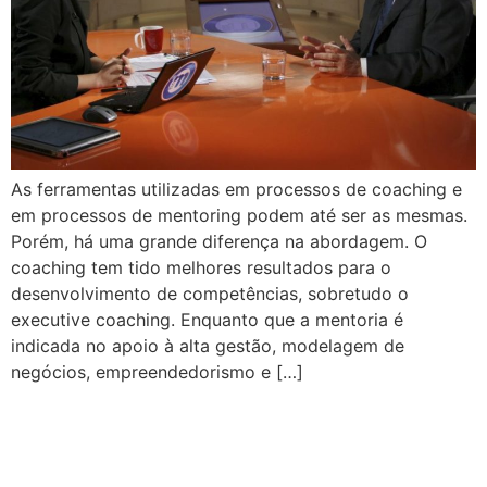
As ferramentas utilizadas em processos de coaching e
em processos de mentoring podem até ser as mesmas.
Porém, há uma grande diferença na abordagem. O
coaching tem tido melhores resultados para o
desenvolvimento de competências, sobretudo o
executive coaching. Enquanto que a mentoria é
indicada no apoio à alta gestão, modelagem de
negócios, empreendedorismo e […]