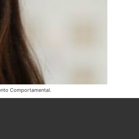
mento Comportamental.