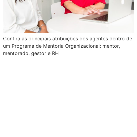
Confira as principais atribuições dos agentes dentro de
um Programa de Mentoria Organizacional: mentor,
mentorado, gestor e RH