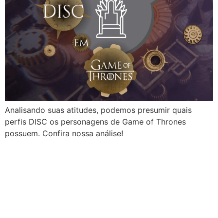
Analisando suas atitudes, podemos presumir quais
perfis DISC os personagens de Game of Thrones
possuem. Confira nossa análise!