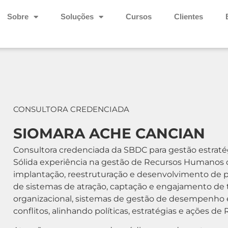
Sobre
Soluções
Cursos
Clientes
CONSULTORA CREDENCIADA
SIOMARA ACHE CANCIAN
Consultora credenciada da SBDC para gestão estraté
Sólida experiência na gestão de Recursos Humanos 
implantação, reestruturação e desenvolvimento de po
de sistemas de atração, captação e engajamento de t
organizacional, sistemas de gestão de desempenho 
conflitos, alinhando políticas, estratégias e ações de