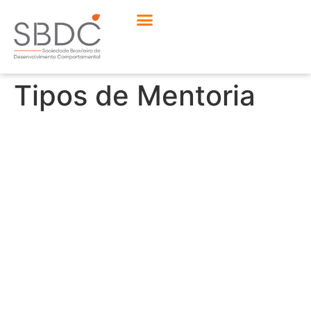
Tipos de Mentoria