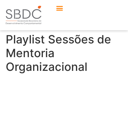
Playlist Sessões de
Mentoria
Organizacional