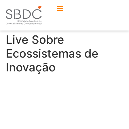
Live Sobre
Ecossistemas de
Inovação