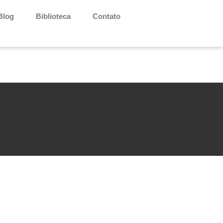
Blog
Biblioteca
Contato